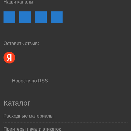
Наши каналы:
Оставить отзыв:
Новости по RSS
Каталог
Расходные материалы
Принтеры печати этикеток