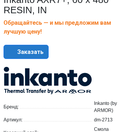
RESIN, IN
Обращайтесь — и мы предложим вам
лучшую цену!
Заказать
Inkanto (by
Бренд:
ARMOR)
Артикул:
dm-2713
Смола