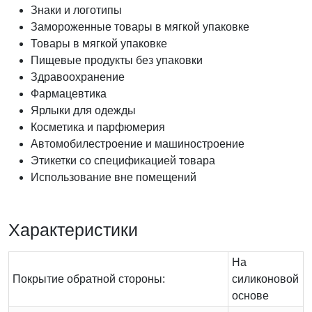
Знаки и логотипы
Замороженные товары в мягкой упаковке
Товары в мягкой упаковке
Пищевые продукты без упаковки
Здравоохранение
Фармацевтика
Ярлыки для одежды
Косметика и парфюмерия
Автомобилестроение и машиностроение
Этикетки со спецификацией товара
Использование вне помещений
Характеристики
На
Покрытие обратной стороны:
силиконовой
основе