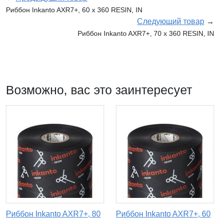
Риббон Inkanto AXR7+, 60 х 360 RESIN, IN
Следующий товар
→
Риббон Inkanto AXR7+, 70 х 360 RESIN, IN
Возможно, вас это заинтересует
Риббон Inkanto AXR7+, 80
Риббон Inkanto AXR7+, 60