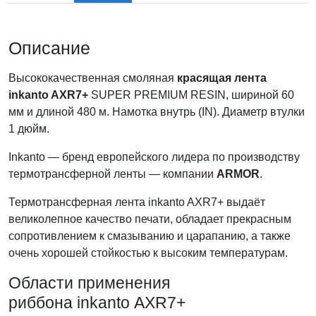
Описание
Высококачественная смоляная
красящая лента
inkanto AXR7+
SUPER PREMIUM RESIN, шириной 60
мм и длиной 480 м. Намотка внутрь (IN). Диаметр втулки
1 дюйм.
Inkanto — бренд европейского лидера по производству
термотрансферной ленты — компании
ARMOR
.
Термотрансферная лента inkanto AXR7+ выдаёт
великолепное качество печати, обладает прекрасным
сопротивлением к смазыванию и царапанию, а также
очень хорошей стойкостью к высоким температурам.
Области применения
риббона inkanto AXR7+