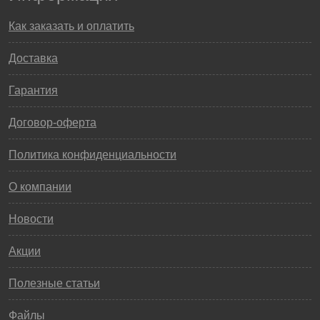
Как заказать и оплатить
Доставка
Гарантия
Договор-оферта
Политика конфиденциальности
О компании
Новости
Акции
Полезные статьи
Файлы