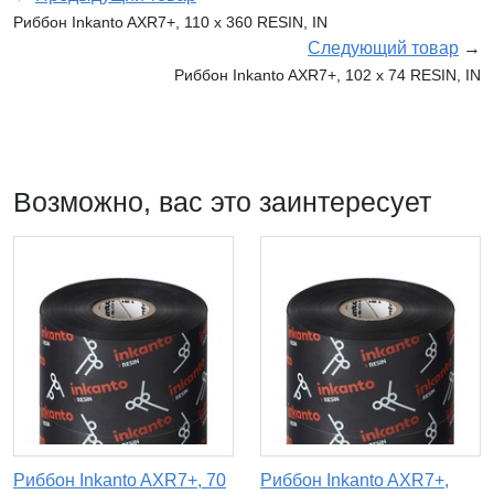
Риббон Inkanto AXR7+, 110 х 360 RESIN, IN
Следующий товар
→
Риббон Inkanto AXR7+, 102 х 74 RESIN, IN
Возможно, вас это заинтересует
Риббон Inkanto AXR7+, 70
Риббон Inkanto AXR7+,