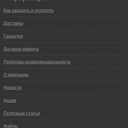
Как заказать и оплатить
Доставка
Гарантия
Договор-оферта
Политика конфиденциальности
О компании
Новости
Акции
Полезные статьи
Файлы