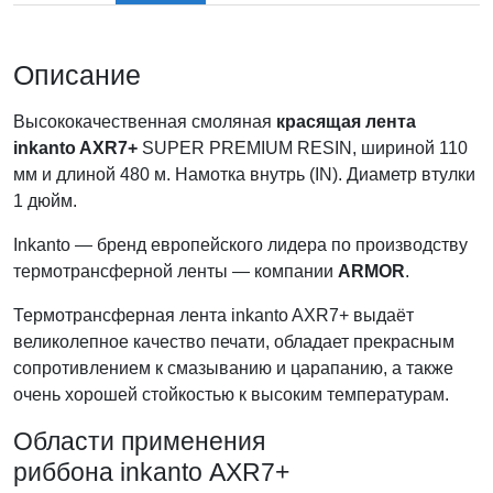
Описание
Высококачественная смоляная
красящая лента
inkanto AXR7+
SUPER PREMIUM RESIN, шириной 110
мм и длиной 480 м. Намотка внутрь (IN). Диаметр втулки
1 дюйм.
Inkanto — бренд европейского лидера по производству
термотрансферной ленты — компании
ARMOR
.
Термотрансферная лента inkanto AXR7+ выдаёт
великолепное качество печати, обладает прекрасным
сопротивлением к смазыванию и царапанию, а также
очень хорошей стойкостью к высоким температурам.
Области применения
риббона inkanto AXR7+