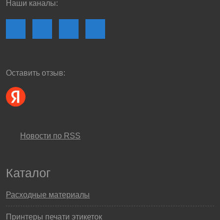
Наши каналы:
Оставить отзыв:
Новости по RSS
Каталог
Расходные материалы
Принтеры печати этикеток