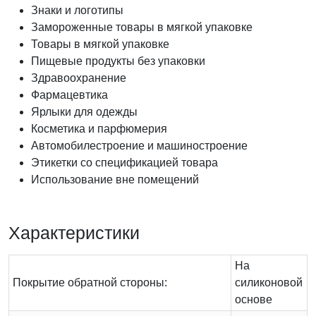
Знаки и логотипы
Замороженные товары в мягкой упаковке
Товары в мягкой упаковке
Пищевые продукты без упаковки
Здравоохранение
Фармацевтика
Ярлыки для одежды
Косметика и парфюмерия
Автомобилестроение и машиностроение
Этикетки со спецификацией товара
Использование вне помещений
Характеристики
На
Покрытие обратной стороны:
силиконовой
основе