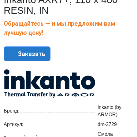
RESIN, IN
Обращайтесь — и мы предложим вам
лучшую цену!
Заказать
Inkanto (by
Бренд:
ARMOR)
Артикул:
dm-2729
Смола