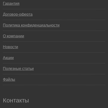
Гарантия
Договор-оферта
Политика конфиденциальности
О компании
Новости
Акции
Полезные статьи
Файлы
Контакты