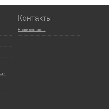
Контакты
Наши контакты
сти