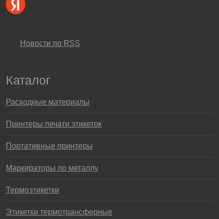
Новости по RSS
Каталог
Расходные материалы
Принтеры печати этикеток
Портативные принтеры
Маркираторы по металлу
Термоэтикетки
Этикетки термотрансферные