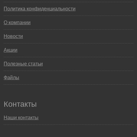
Политика конфиденциальности
О компании
Новости
Акции
Полезные статьи
Файлы
Контакты
Наши контакты