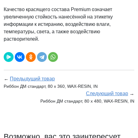
Качество красящего состава Premium означает
увеличенную стойкость нанесённой на этикетку
информации к истиранию, воздействию влаги,
температуры, света, а также воздействию
растворителей.
←
Предыдущий товар
Риббон ДМ стандарт, 80 х 360, WAX-RESIN, IN
Следующий товар
→
Риббон ДМ стандарт, 80 х 480, WAX-RESIN, IN
Возможно, вас это заинтересует