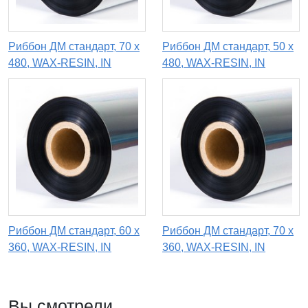
Риббон ДМ стандарт, 70 х
Риббон ДМ стандарт, 50 х
480, WAX-RESIN, IN
480, WAX-RESIN, IN
Риббон ДМ стандарт, 60 х
Риббон ДМ стандарт, 70 х
360, WAX-RESIN, IN
360, WAX-RESIN, IN
Вы смотрели