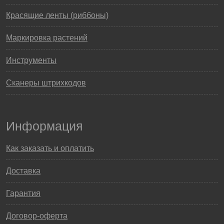
Красящие ленты (риббоны)
Маркировка растений
Инструменты
Сканеры штрихкодов
Информация
Как заказать и оплатить
Доставка
Гарантия
Договор-оферта