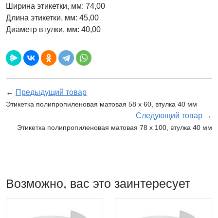
Ширина этикетки, мм: 74,00
Длина этикетки, мм: 45,00
Диаметр втулки, мм: 40,00
←
Предыдущий товар
Этикетка полипропиленовая матовая 58 x 60, втулка 40 мм
Следующий товар
→
Этикетка полипропиленовая матовая 78 x 100, втулка 40 мм
Возможно, вас это заинтересует