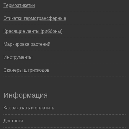
Термоэтикетки
Этикетки термотрансферные
Красящие ленты (риббоны)
Маркировка растений
Инструменты
Сканеры штрихкодов
Информация
Как заказать и оплатить
Доставка