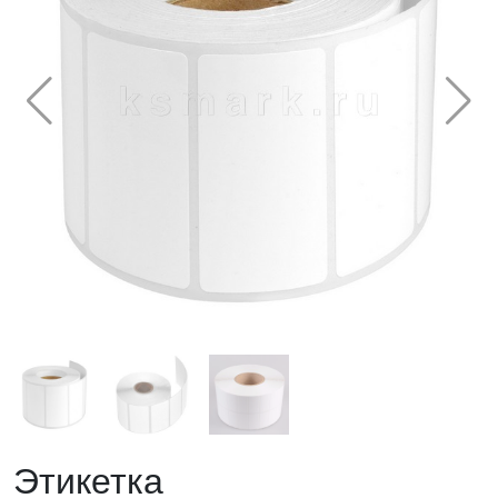
Этикетка