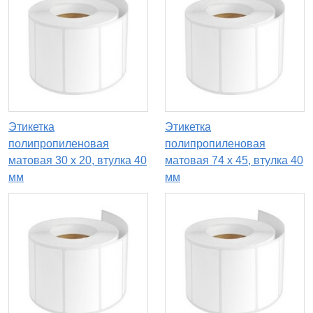
Этикетка
Этикетка
полипропиленовая
полипропиленовая
матовая 30 x 20, втулка 40
матовая 74 x 45, втулка 40
мм
мм