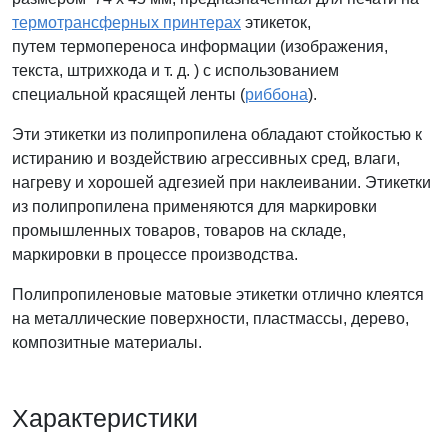
термотрансферных принтерах
этикеток,
путем термопереноса информации (изображения,
текста, штрихкода и т. д. ) с использованием
специальной красящей ленты (
риббона
).
Эти этикетки из полипропилена обладают стойкостью к
истиранию и воздействию агрессивных сред, влаги,
нагреву и хорошей адгезией при наклеивании. Этикетки
из полипропилена применяются для маркировки
промышленных товаров, товаров на складе,
маркировки в процессе производства.
Полипропиленовые матовые этикетки отлично клеятся
на металлические поверхности, пластмассы, дерево,
композитные материалы.
Характеристики