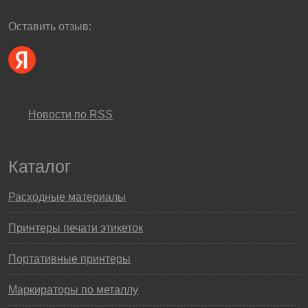
Оставить отзыв:
Новости по RSS
Каталог
Расходные материалы
Принтеры печати этикеток
Портативные принтеры
Маркираторы по металлу