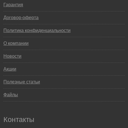
Гарантия
Договор-оферта
Политика конфиденциальности
О компании
Новости
Акции
Полезные статьи
Файлы
Контакты