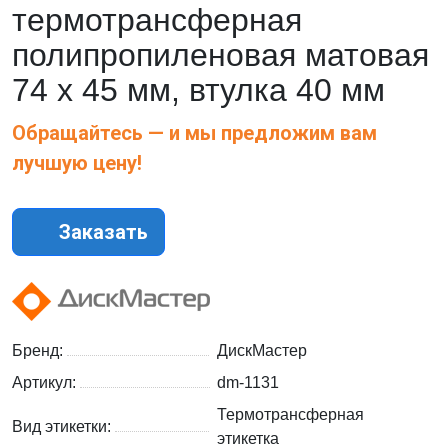
термотрансферная
полипропиленовая матовая
74 х 45 мм, втулка 40 мм
Обращайтесь — и мы предложим вам
лучшую цену!
Заказать
Бренд:
ДискМастер
Артикул:
dm-1131
Термотрансферная
Вид этикетки:
этикетка