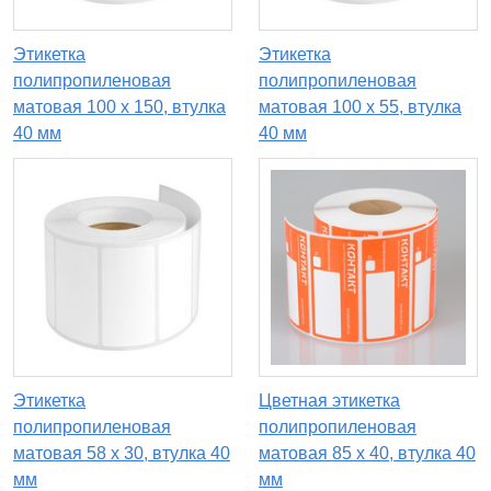
Этикетка
Этикетка
полипропиленовая
полипропиленовая
матовая 100 x 150, втулка
матовая 100 x 55, втулка
40 мм
40 мм
Этикетка
Цветная этикетка
полипропиленовая
полипропиленовая
матовая 58 x 30, втулка 40
матовая 85 x 40, втулка 40
мм
мм