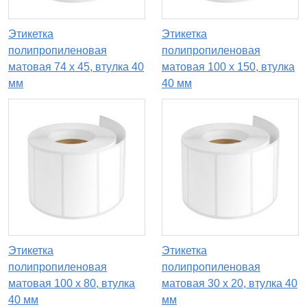
Этикетка
Этикетка
полипропиленовая
полипропиленовая
матовая 74 x 45, втулка 40
матовая 100 x 150, втулка
мм
40 мм
Этикетка
Этикетка
полипропиленовая
полипропиленовая
матовая 100 x 80, втулка
матовая 30 x 20, втулка 40
40 мм
мм