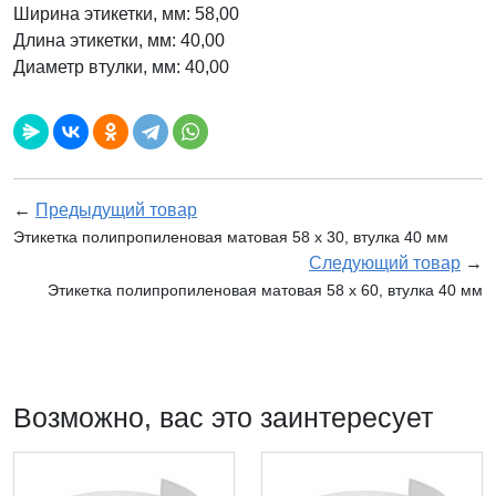
Ширина этикетки, мм: 58,00
Длина этикетки, мм: 40,00
Диаметр втулки, мм: 40,00
←
Предыдущий товар
Этикетка полипропиленовая матовая 58 x 30, втулка 40 мм
Следующий товар
→
Этикетка полипропиленовая матовая 58 x 60, втулка 40 мм
Возможно, вас это заинтересует