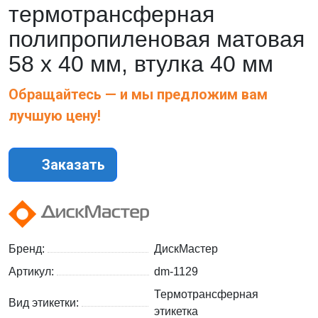
термотрансферная
полипропиленовая матовая
58 х 40 мм, втулка 40 мм
Обращайтесь — и мы предложим вам
лучшую цену!
Заказать
Бренд:
ДискМастер
Артикул:
dm-1129
Термотрансферная
Вид этикетки:
этикетка