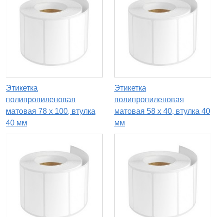
Этикетка
Этикетка
полипропиленовая
полипропиленовая
матовая 78 x 100, втулка
матовая 58 x 40, втулка 40
40 мм
мм