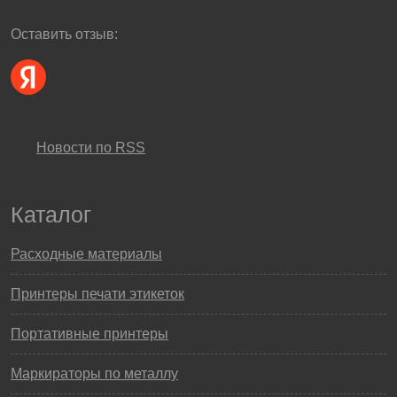
Оставить отзыв:
Новости по RSS
Каталог
Расходные материалы
Принтеры печати этикеток
Портативные принтеры
Маркираторы по металлу