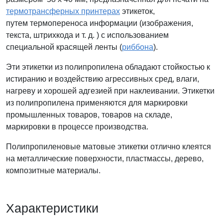
термотрансферных принтерах
этикеток,
путем термопереноса информации (изображения,
текста, штрихкода и т. д. ) с использованием
специальной красящей ленты (
риббона
).
Эти этикетки из полипропилена обладают стойкостью к
истиранию и воздействию агрессивных сред, влаги,
нагреву и хорошей адгезией при наклеивании. Этикетки
из полипропилена применяются для маркировки
промышленных товаров, товаров на складе,
маркировки в процессе производства.
Полипропиленовые матовые этикетки отлично клеятся
на металлические поверхности, пластмассы, дерево,
композитные материалы.
Характеристики