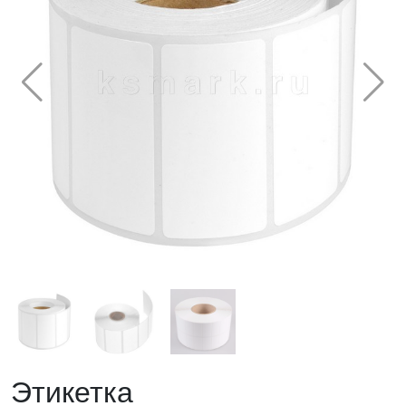
Этикетка