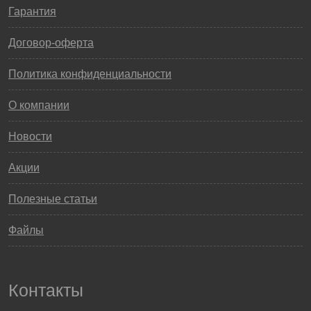
Гарантия
Договор-оферта
Политика конфиденциальности
О компании
Новости
Акции
Полезные статьи
Файлы
Контакты