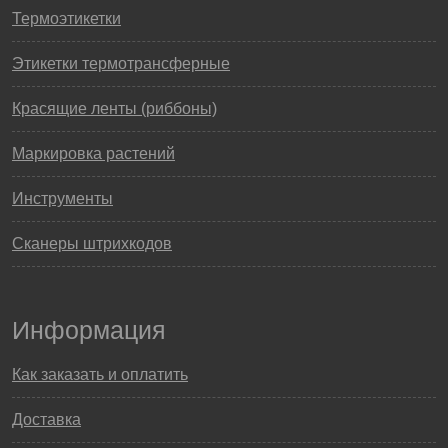
Термоэтикетки
Этикетки термотрансферные
Красящие ленты (риббоны)
Маркировка растений
Инструменты
Сканеры штрихкодов
Информация
Как заказать и оплатить
Доставка