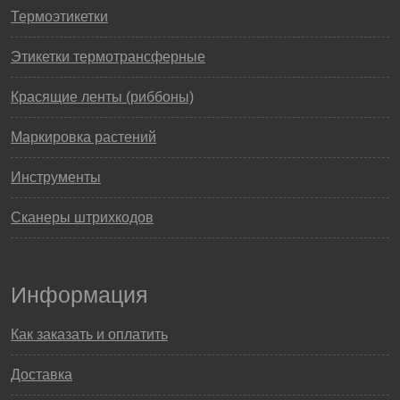
Термоэтикетки
Этикетки термотрансферные
Красящие ленты (риббоны)
Маркировка растений
Инструменты
Сканеры штрихкодов
Информация
Как заказать и оплатить
Доставка