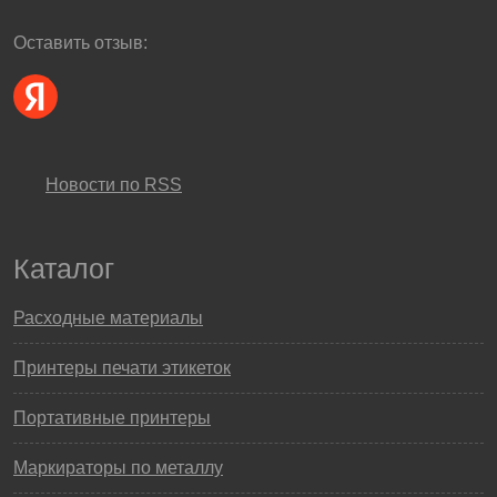
Оставить отзыв:
Новости по RSS
Каталог
Расходные материалы
Принтеры печати этикеток
Портативные принтеры
Маркираторы по металлу