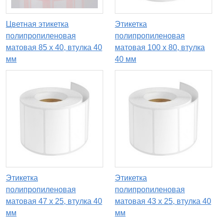
Цветная этикетка
Этикетка
полипропиленовая
полипропиленовая
матовая 85 x 40, втулка 40
матовая 100 x 80, втулка
мм
40 мм
Этикетка
Этикетка
полипропиленовая
полипропиленовая
матовая 47 x 25, втулка 40
матовая 43 x 25, втулка 40
мм
мм