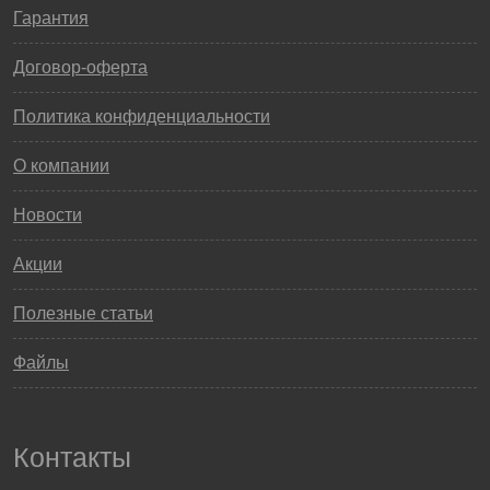
Гарантия
Договор-оферта
Политика конфиденциальности
О компании
Новости
Акции
Полезные статьи
Файлы
Контакты