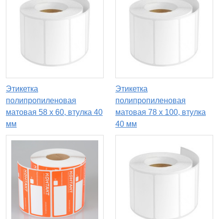
Этикетка
Этикетка
полипропиленовая
полипропиленовая
матовая 58 x 60, втулка 40
матовая 78 x 100, втулка
мм
40 мм