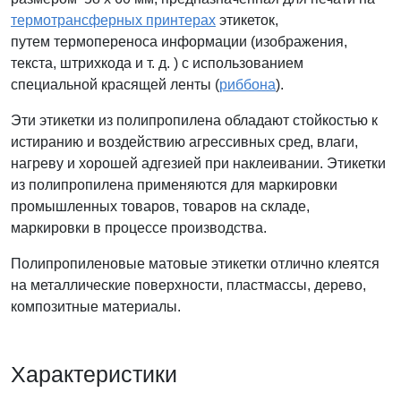
термотрансферных принтерах
этикеток,
путем термопереноса информации (изображения,
текста, штрихкода и т. д. ) с использованием
специальной красящей ленты (
риббона
).
Эти этикетки из полипропилена обладают стойкостью к
истиранию и воздействию агрессивных сред, влаги,
нагреву и хорошей адгезией при наклеивании. Этикетки
из полипропилена применяются для маркировки
промышленных товаров, товаров на складе,
маркировки в процессе производства.
Полипропиленовые матовые этикетки отлично клеятся
на металлические поверхности, пластмассы, дерево,
композитные материалы.
Характеристики