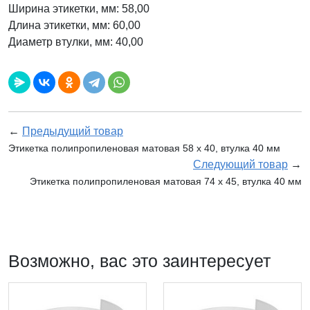
Ширина этикетки, мм: 58,00
Длина этикетки, мм: 60,00
Диаметр втулки, мм: 40,00
←
Предыдущий товар
Этикетка полипропиленовая матовая 58 x 40, втулка 40 мм
Следующий товар
→
Этикетка полипропиленовая матовая 74 x 45, втулка 40 мм
Возможно, вас это заинтересует