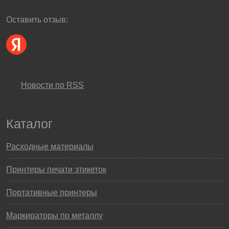
Оставить отзыв:
Новости по RSS
Каталог
Расходные материалы
Принтеры печати этикеток
Портативные принтеры
Маркираторы по металлу