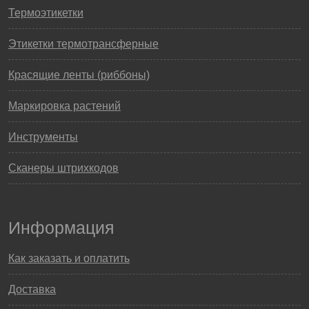
Термоэтикетки
Этикетки термотрансферные
Красящие ленты (риббоны)
Маркировка растений
Инструменты
Сканеры штрихкодов
Информация
Как заказать и оплатить
Доставка