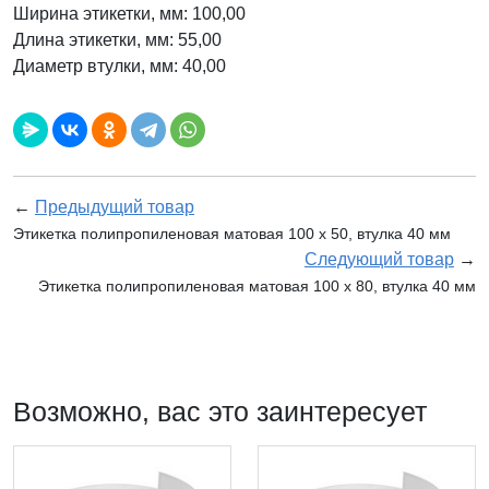
Ширина этикетки, мм: 100,00
Длина этикетки, мм: 55,00
Диаметр втулки, мм: 40,00
←
Предыдущий товар
Этикетка полипропиленовая матовая 100 x 50, втулка 40 мм
Следующий товар
→
Этикетка полипропиленовая матовая 100 x 80, втулка 40 мм
Возможно, вас это заинтересует