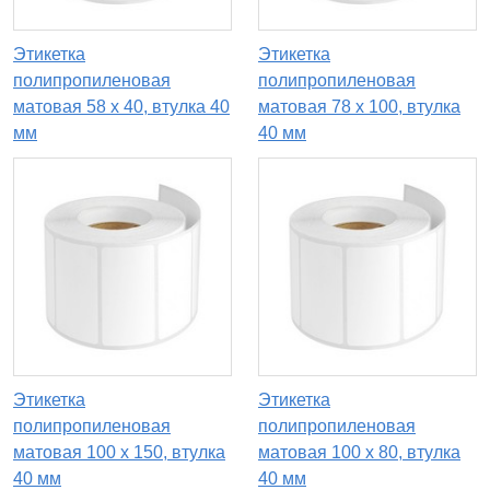
Этикетка
Этикетка
полипропиленовая
полипропиленовая
матовая 58 x 40, втулка 40
матовая 78 x 100, втулка
мм
40 мм
Этикетка
Этикетка
полипропиленовая
полипропиленовая
матовая 100 x 150, втулка
матовая 100 x 80, втулка
40 мм
40 мм