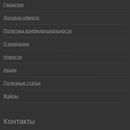
Гарантия
Договор-оферта
Политика конфиденциальности
О компании
Новости
Акции
Полезные статьи
Файлы
Контакты