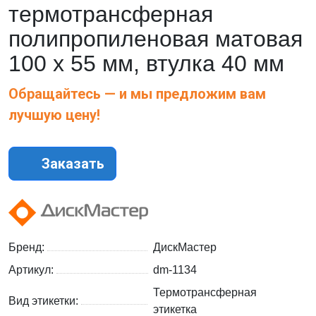
термотрансферная
полипропиленовая матовая
100 х 55 мм, втулка 40 мм
Обращайтесь — и мы предложим вам
лучшую цену!
Заказать
Бренд:
ДискМастер
Артикул:
dm-1134
Термотрансферная
Вид этикетки:
этикетка