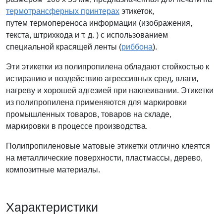
термотрансферных принтерах
этикеток,
путем термопереноса информации (изображения,
текста, штрихкода и т. д. ) с использованием
специальной красящей ленты (
риббона
).
Эти этикетки из полипропилена обладают стойкостью к
истиранию и воздействию агрессивных сред, влаги,
нагреву и хорошей адгезией при наклеивании. Этикетки
из полипропилена применяются для маркировки
промышленных товаров, товаров на складе,
маркировки в процессе производства.
Полипропиленовые матовые этикетки отлично клеятся
на металлические поверхности, пластмассы, дерево,
композитные материалы.
Характеристики