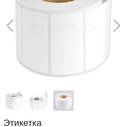
Этикетка