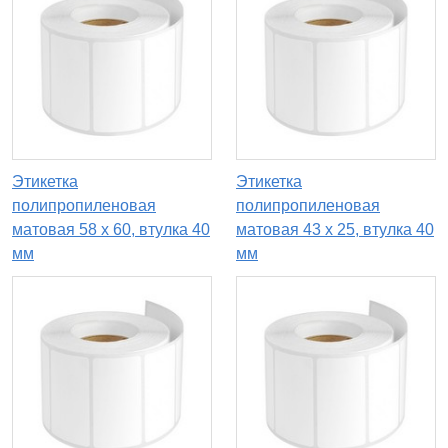
Этикетка
Этикетка
полипропиленовая
полипропиленовая
матовая 58 x 60, втулка 40
матовая 43 x 25, втулка 40
мм
мм