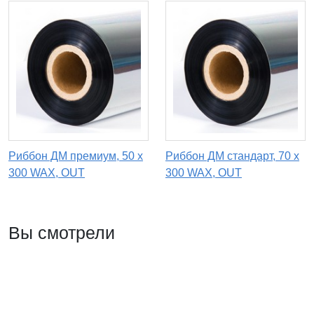
Риббон ДМ премиум, 50 х
Риббон ДМ стандарт, 70 х
300 WAX, OUT
300 WAX, OUT
Вы смотрели