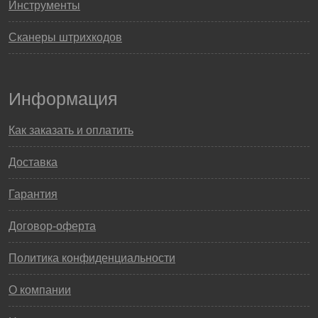
Инструменты
Сканеры штрихкодов
Информация
Как заказать и оплатить
Доставка
Гарантия
Договор-оферта
Политика конфиденциальности
О компании