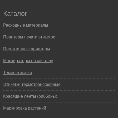
Каталог
Расходные материалы
Принтеры печати этикеток
Портативные принтеры
Маркираторы по металлу
Термоэтикетки
Этикетки термотрансферные
Красящие ленты (риббоны)
Маркировка растений