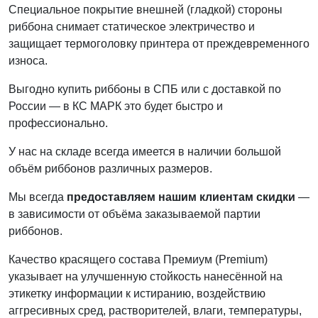
Специальное покрытие внешней (гладкой) стороны
риббона снимает статическое электричество и
защищает термоголовку принтера от преждевременного
износа.
Выгодно купить риббоны в СПБ или с доставкой по
России — в КС МАРК это будет быстро и
профессионально.
У нас на складе всегда имеется в наличии большой
объём риббонов различных размеров.
Мы всегда
предоставляем нашим клиентам скидки
—
в зависимости от объёма заказываемой партии
риббонов.
Качество красящего состава Премиум (Premium)
указывает на улучшенную стойкость нанесённой на
этикетку информации к истиранию, воздействию
аггресивных сред, растворителей, влаги, температуры,