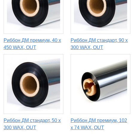
Риббон ДМ премиум, 40 х
Риббон ДМ стандарт, 90 x
450 WAX, OUT
300 WAX, OUT
Риббон ДМ стандарт, 50 х
Риббон ДМ премиум, 102
300 WAX, OUT
х 74 WAX, OUT