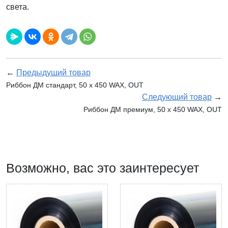
света.
←
Предыдущий товар
Риббон ДМ стандарт, 50 х 450 WAX, OUT
Следующий товар
→
Риббон ДМ премиум, 50 х 450 WAX, OUT
Возможно, вас это заинтересует