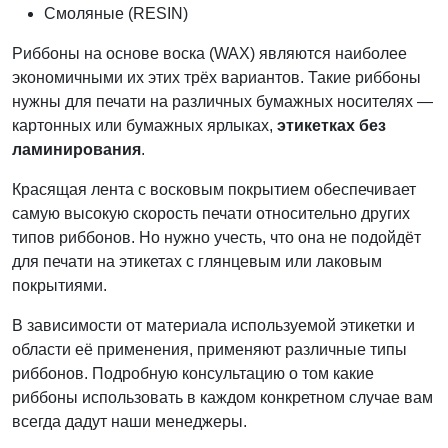
Смоляные (RESIN)
Риббоны на основе воска (WAX) являются наиболее
экономичными их этих трёх вариантов.
Такие риббоны
нужны для печати на различных бумажных носителях —
картонных или бумажных ярлыках,
этикетках без
ламинирования
.
Красящая лента с восковым покрытием обеспечивает
самую высокую скорость печати относительно других
типов риббонов. Но нужно учесть, что она не подойдёт
для печати на этикетах с глянцевым или лаковым
покрытиями.
В зависимости от материала используемой этикетки и
области её применения, применяют различные типы
риббонов. Подробную консультацию о том какие
риббоны использовать в каждом конкретном случае вам
всегда дадут наши менеджеры.