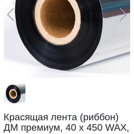
Красящая лента (риббон)
ДМ премиум, 40 х 450 WAX,