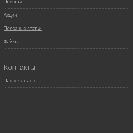
Новости
Акции
Полезные статьи
Файлы
Контакты
Наши контакты