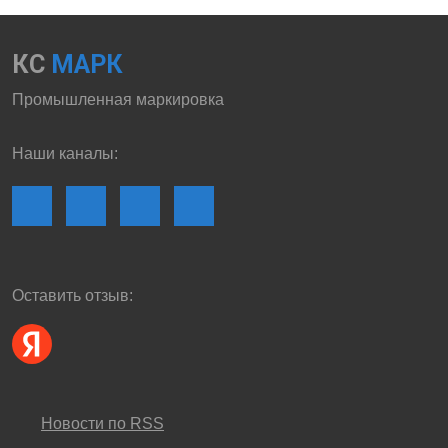
КС
МАРК
Промышленная маркировка
Наши каналы:
Оставить отзыв:
Новости по RSS