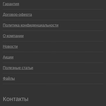
Гарантия
Договор-оферта
Политика конфиденциальности
О компании
Новости
Акции
Полезные статьи
Файлы
Контакты