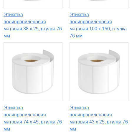
Этикетка
Этикетка
полипропиленовая
полипропиленовая
матовая 38 x 25, втулка 76
матовая 100 x 150, втулка
мм
76 мм
Этикетка
Этикетка
полипропиленовая
полипропиленовая
матовая 74 x 45, втулка 76
матовая 43 x 25, втулка 76
мм
мм