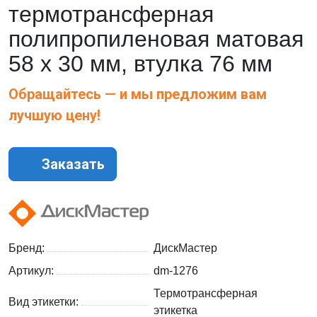
термотрансферная
полипропиленовая матовая
58 х 30 мм, втулка 76 мм
Обращайтесь — и мы предложим вам
лучшую цену!
Заказать
Бренд:
ДискМастер
Артикул:
dm-1276
Термотрансферная
Вид этикетки:
этикетка