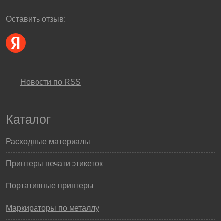
Оставить отзыв:
Новости по RSS
Каталог
Расходные материалы
Принтеры печати этикеток
Портативные принтеры
Маркираторы по металлу