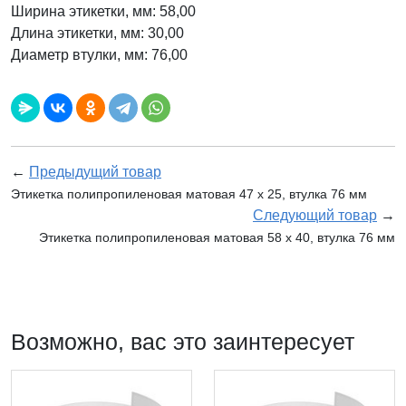
Ширина этикетки, мм: 58,00
Длина этикетки, мм: 30,00
Диаметр втулки, мм: 76,00
←
Предыдущий товар
Этикетка полипропиленовая матовая 47 x 25, втулка 76 мм
Следующий товар
→
Этикетка полипропиленовая матовая 58 x 40, втулка 76 мм
Возможно, вас это заинтересует