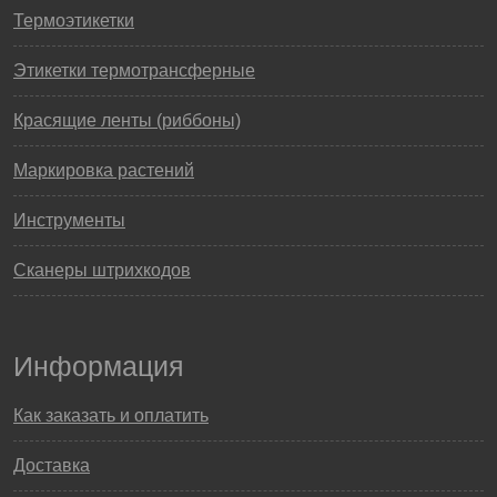
Термоэтикетки
Этикетки термотрансферные
Красящие ленты (риббоны)
Маркировка растений
Инструменты
Сканеры штрихкодов
Информация
Как заказать и оплатить
Доставка