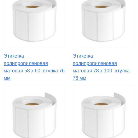
Этикетка
Этикетка
полипропиленовая
полипропиленовая
матовая 58 x 60, втулка 76
матовая 78 x 100, втулка
мм
76 мм