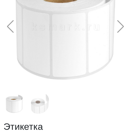
Этикетка