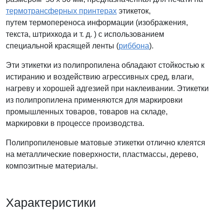
термотрансферных принтерах
этикеток,
путем термопереноса информации (изображения,
текста, штрихкода и т. д. ) с использованием
специальной красящей ленты (
риббона
).
Эти этикетки из полипропилена обладают стойкостью к
истиранию и воздействию агрессивных сред, влаги,
нагреву и хорошей адгезией при наклеивании. Этикетки
из полипропилена применяются для маркировки
промышленных товаров, товаров на складе,
маркировки в процессе производства.
Полипропиленовые матовые этикетки отлично клеятся
на металлические поверхности, пластмассы, дерево,
композитные материалы.
Характеристики