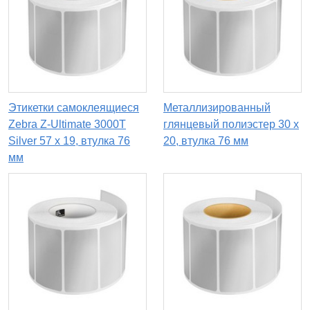
Этикетки самоклеящиеся
Металлизированный
Zebra Z-Ultimate 3000T
глянцевый полиэстер 30 x
Silver 57 x 19, втулка 76
20, втулка 76 мм
мм