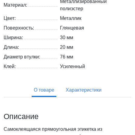
Металлизированный
Материал:
полиэстер
Цвет:
Металлик
Поверхность:
Глянцевая
Ширина:
30 мм
Длина:
20 мм
Диаметр втулки:
76 мм
Клей:
Усиленный
О товаре
Характеристики
Описание
Самоклеящаяся прямоугольная этикетка из