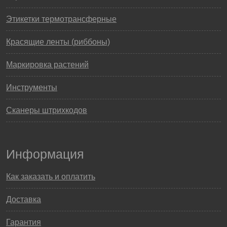
Этикетки термотрансферные
Красящие ленты (риббоны)
Маркировка растений
Инструменты
Сканеры штрихкодов
Информация
Как заказать и оплатить
Доставка
Гарантия