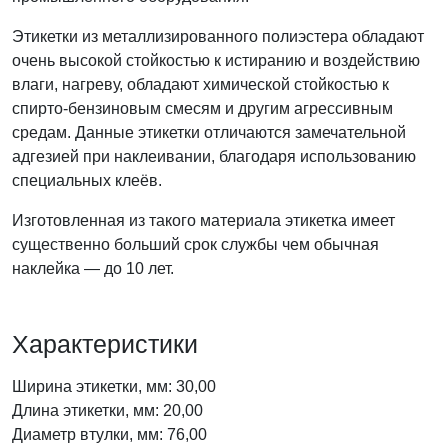
Этикетки из металлизированного полиэстера обладают
очень высокой стойкостью к истиранию и воздействию
влаги, нагреву, обладают химической стойкостью к
спирто-бензиновым смесям и другим агрессивным
средам. Данные этикетки отличаются замечательной
адгезией при наклеивании, благодаря использованию
специальных клеёв.
Изготовленная из такого материала этикетка имеет
существенно больший срок службы чем обычная
наклейка — до 10 лет.
Характеристики
Ширина этикетки, мм: 30,00
Длина этикетки, мм: 20,00
Диаметр втулки, мм: 76,00