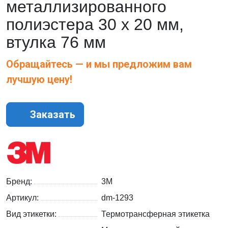
металлизированного
полиэстера 30 x 20 мм,
втулка 76 мм
Обращайтесь — и мы предложим вам
лучшую цену!
Заказать
Бренд:
3M
Артикул:
dm-1293
Вид этикетки:
Термотрансферная этикетка