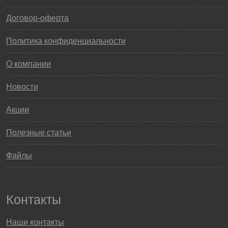
Договор-оферта
Политика конфиденциальности
О компании
Новости
Акции
Полезные статьи
Файлы
Контакты
Наши контакты