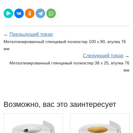
←
Предыдущий товар
Металлизированный глянцевый полиэстер 100 x 80, втулка 76
мм
Следующий товар
→
Металлизированный глянцевый полиэстер 38 x 25, втулка 76
мм
Возможно, вас это заинтересует