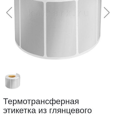
Термотрансферная
этикетка из глянцевого