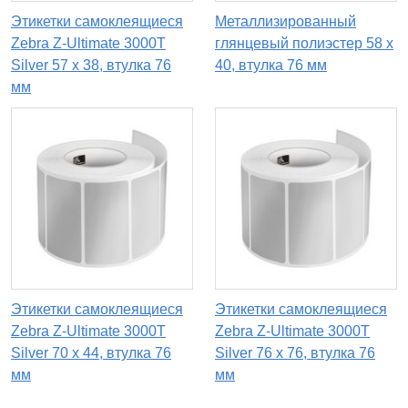
Этикетки самоклеящиеся
Металлизированный
Zebra Z-Ultimate 3000T
глянцевый полиэстер 58 x
Silver 57 x 38, втулка 76
40, втулка 76 мм
мм
Этикетки самоклеящиеся
Этикетки самоклеящиеся
Zebra Z-Ultimate 3000T
Zebra Z-Ultimate 3000T
Silver 70 x 44, втулка 76
Silver 76 x 76, втулка 76
мм
мм