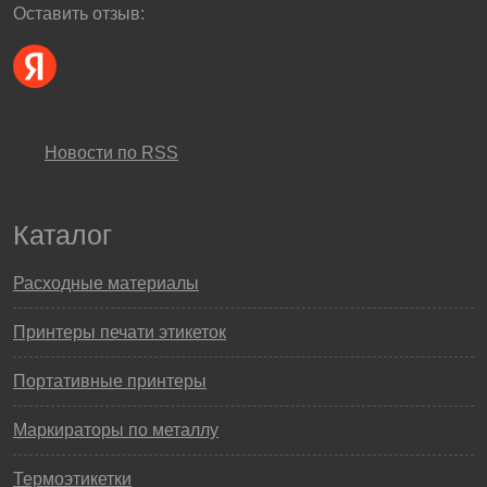
Оставить отзыв:
Новости по RSS
Каталог
Расходные материалы
Принтеры печати этикеток
Портативные принтеры
Маркираторы по металлу
Термоэтикетки