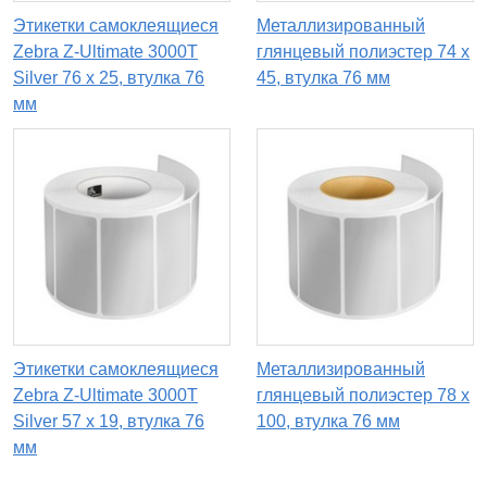
Этикетки самоклеящиеся
Металлизированный
Zebra Z-Ultimate 3000T
глянцевый полиэстер 74 x
Silver 76 x 25, втулка 76
45, втулка 76 мм
мм
Этикетки самоклеящиеся
Металлизированный
Zebra Z-Ultimate 3000T
глянцевый полиэстер 78 x
Silver 57 x 19, втулка 76
100, втулка 76 мм
мм