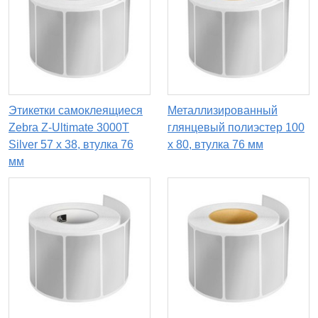
Этикетки самоклеящиеся
Металлизированный
Zebra Z-Ultimate 3000T
глянцевый полиэстер 100
Silver 57 x 38, втулка 76
x 80, втулка 76 мм
мм