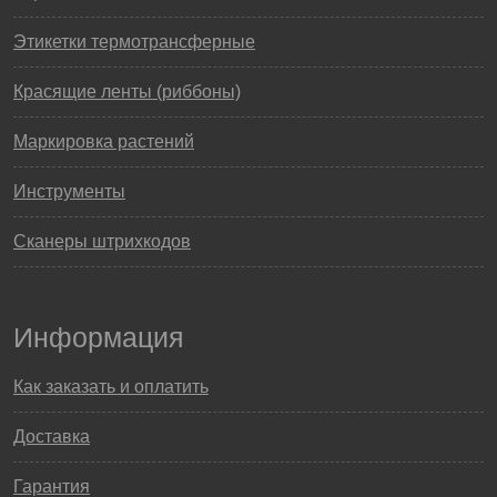
Этикетки термотрансферные
Красящие ленты (риббоны)
Маркировка растений
Инструменты
Сканеры штрихкодов
Информация
Как заказать и оплатить
Доставка
Гарантия