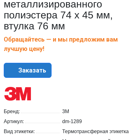
металлизированного
полиэстера 74 x 45 мм,
втулка 76 мм
Обращайтесь — и мы предложим вам
лучшую цену!
Заказать
Бренд:
3M
Артикул:
dm-1289
Вид этикетки:
Термотрансферная этикетка