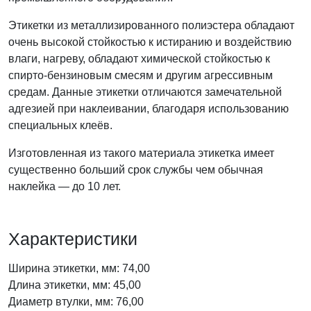
Этикетки из металлизированного полиэстера обладают
очень высокой стойкостью к истиранию и воздействию
влаги, нагреву, обладают химической стойкостью к
спирто-бензиновым смесям и другим агрессивным
средам. Данные этикетки отличаются замечательной
адгезией при наклеивании, благодаря использованию
специальных клеёв.
Изготовленная из такого материала этикетка имеет
существенно больший срок службы чем обычная
наклейка — до 10 лет.
Характеристики
Ширина этикетки, мм: 74,00
Длина этикетки, мм: 45,00
Диаметр втулки, мм: 76,00