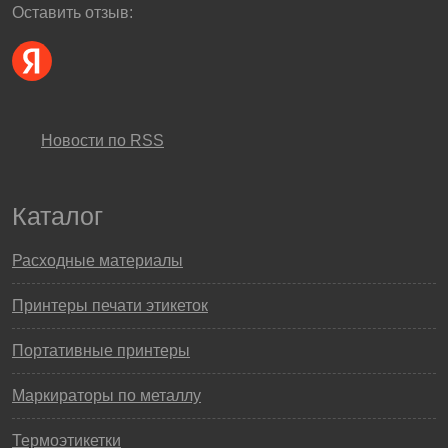
Оставить отзыв:
Новости по RSS
Каталог
Расходные материалы
Принтеры печати этикеток
Портативные принтеры
Маркираторы по металлу
Термоэтикетки