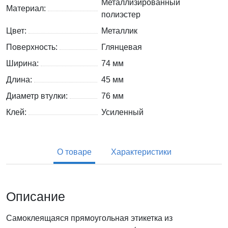
Металлизированный
Материал:
полиэстер
Цвет:
Металлик
Поверхность:
Глянцевая
Ширина:
74 мм
Длина:
45 мм
Диаметр втулки:
76 мм
Клей:
Усиленный
О товаре
Характеристики
Описание
Самоклеящаяся прямоугольная этикетка из