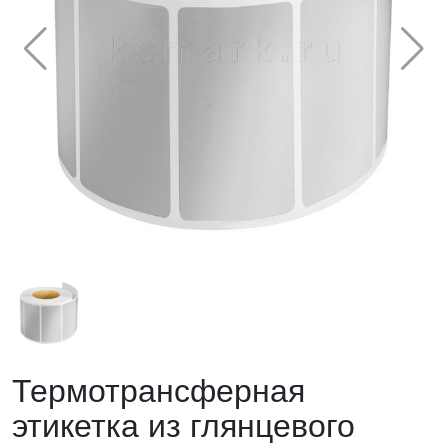
Термотрансферная
этикетка из глянцевого