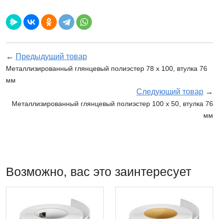
←
Предыдущий товар
Металлизированный глянцевый полиэстер 78 x 100, втулка 76
мм
Следующий товар
→
Металлизированный глянцевый полиэстер 100 x 50, втулка 76
мм
Возможно, вас это заинтересует