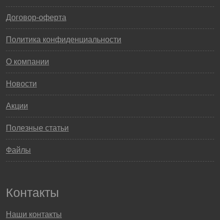
Договор-оферта
Политика конфиденциальности
О компании
Новости
Акции
Полезные статьи
Файлы
Контакты
Наши контакты