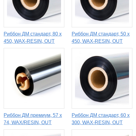
Риббон ДМ стандарт, 80 х
Риббон ДМ стандарт, 50 х
450, WAX-RESIN, OUT
450, WAX-RESIN, OUT
Риббон ДМ премиум, 57 х
Риббон ДМ стандарт, 60 х
74, WAX/RESIN, OUT
300, WAX-RESIN, OUT