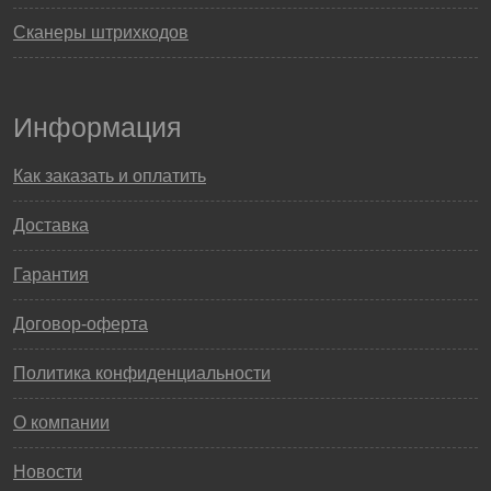
Сканеры штрихкодов
Информация
Как заказать и оплатить
Доставка
Гарантия
Договор-оферта
Политика конфиденциальности
О компании
Новости