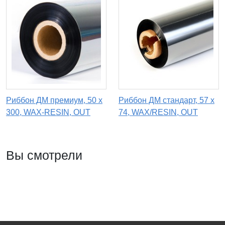
Риббон ДМ премиум, 50 х
Риббон ДМ стандарт, 57 х
300, WAX-RESIN, OUT
74, WAX/RESIN, OUT
Вы смотрели