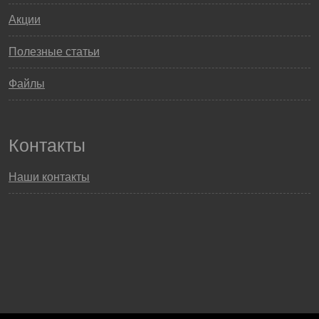
Акции
Полезные статьи
Файлы
Контакты
Наши контакты