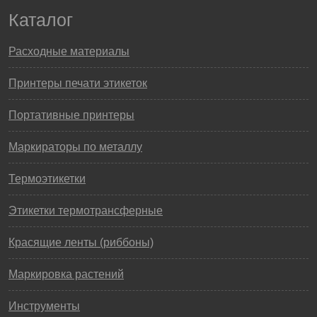
Каталог
Расходные материалы
Принтеры печати этикеток
Портативные принтеры
Маркираторы по металлу
Термоэтикетки
Этикетки термотрансферные
Красящие ленты (риббоны)
Маркировка растений
Инструменты