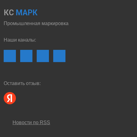
КС
МАРК
Промышленная маркировка
Наши каналы:
Оставить отзыв:
Новости по RSS