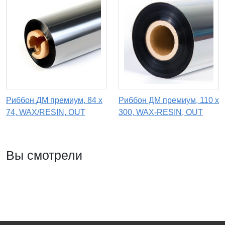
Риббон ДМ премиум, 84 х
Риббон ДМ премиум, 110 х
74, WAX/RESIN, OUT
300, WAX-RESIN, OUT
Вы смотрели