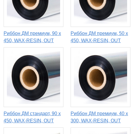
Риббон ДМ премиум, 90 x
Риббон ДМ премиум, 50 х
450, WAX-RESIN, OUT
450, WAX-RESIN, OUT
Риббон ДМ стандарт, 90 x
Риббон ДМ премиум, 40 х
450, WAX-RESIN, OUT
300, WAX-RESIN, OUT