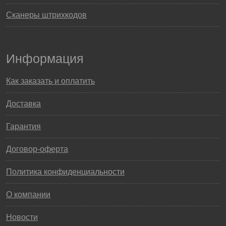
Сканеры штрихкодов
Информация
Как заказать и оплатить
Доставка
Гарантия
Договор-оферта
Политика конфиденциальности
О компании
Новости