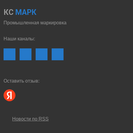
КС
МАРК
Промышленная маркировка
Наши каналы:
Оставить отзыв:
Новости по RSS