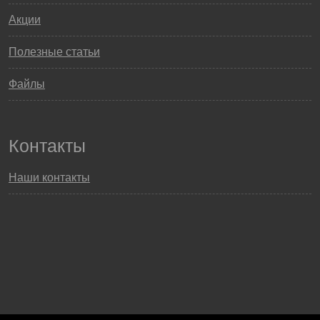
Акции
Полезные статьи
Файлы
Контакты
Наши контакты