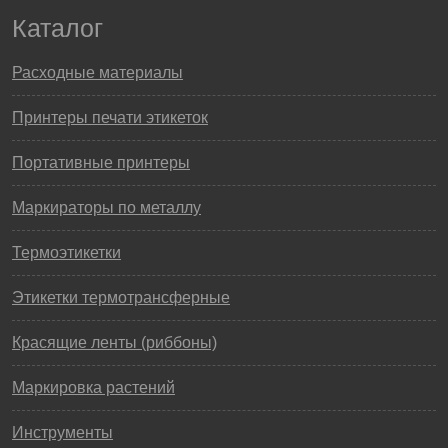
Каталог
Расходные материалы
Принтеры печати этикеток
Портативные принтеры
Маркираторы по металлу
Термоэтикетки
Этикетки термотрансферные
Красящие ленты (риббоны)
Маркировка растений
Инструменты