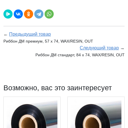
←
Предыдущий товар
Риббон ДМ премиум, 57 х 74, WAX/RESIN, OUT
Следующий товар
→
Риббон ДМ стандарт, 84 х 74, WAX/RESIN, OUT
Возможно, вас это заинтересует