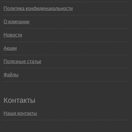
Политика конфиденциальности
О компании
Новости
Акции
Полезные статьи
Файлы
Контакты
Наши контакты