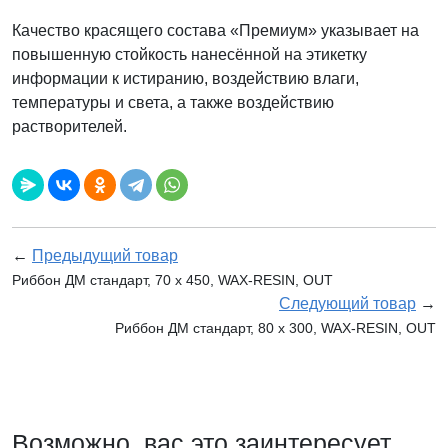
Качество красящего состава «Премиум» указывает на
повышенную стойкость нанесённой на этикетку
информации к истиранию, воздействию влаги,
температуры и света, а также воздействию
растворителей.
←
Предыдущий товар
Риббон ДМ стандарт, 70 х 450, WAX-RESIN, OUT
Следующий товар
→
Риббон ДМ стандарт, 80 х 300, WAX-RESIN, OUT
Возможно, вас это заинтересует