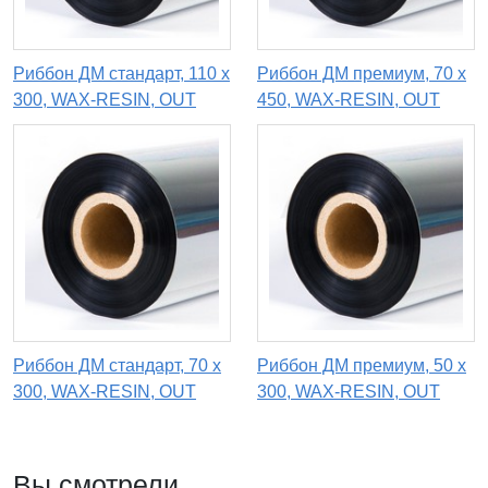
Риббон ДМ стандарт, 110 х
Риббон ДМ премиум, 70 х
300, WAX-RESIN, OUT
450, WAX-RESIN, OUT
Риббон ДМ стандарт, 70 х
Риббон ДМ премиум, 50 х
300, WAX-RESIN, OUT
300, WAX-RESIN, OUT
Вы смотрели