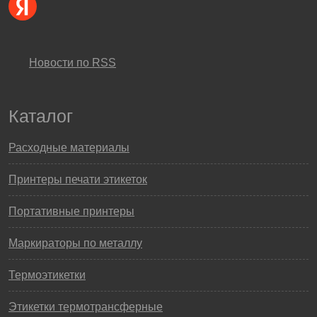
Новости по RSS
Каталог
Расходные материалы
Принтеры печати этикеток
Портативные принтеры
Маркираторы по металлу
Термоэтикетки
Этикетки термотрансферные