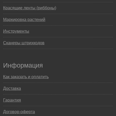
Красящие ленты (риббоны)
Маркировка растений
Инструменты
Сканеры штрихкодов
Информация
Как заказать и оплатить
Доставка
Гарантия
Договор-оферта