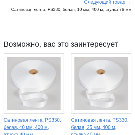
Следующий товар
→
Сатиновая лента, PS330, белая, 10 мм, 400 м, втулка 76 мм
Возможно, вас это заинтересует
Сатиновая лента, PS330,
Сатиновая лента, PS330,
белая, 40 мм, 400 м,
белая, 25 мм, 400 м,
втулка 40 мм
втулка 40 мм