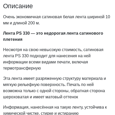
Описание
Очень экономичная сатиновая белая лента шириной 10
мм и длиной 200 м.
Лента PS 330 — это недорогая лента сатинового
плетения
Несмотря на свою невысокую стоимость, сатиновая
лента PS 330 подходит для нанесения на ней
информации всеми видами печати, включая
термотрансферную
Эта лента имеет разряженную структуру материала и
мягкую рельефную поверхность. Печать по ней
возможна только с одной стороны, обратная сторона
шероховатая и имеет матовый оттенок
Информация, нанесённая на такую ленту, устойчива к
химической чистке, стирке и истиранию