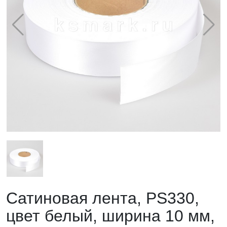
Сатиновая лента, PS330,
цвет белый, ширина 10 мм,