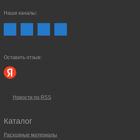
Наши каналы:
Оставить отзыв:
Новости по RSS
Каталог
Расходные материалы