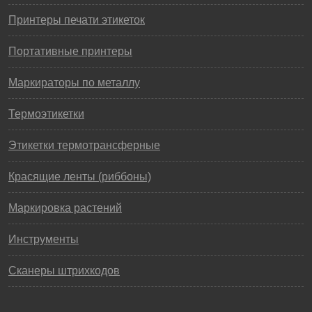
Принтеры печати этикеток
Портативные принтеры
Маркираторы по металлу
Термоэтикетки
Этикетки термотрансферные
Красящие ленты (риббоны)
Маркировка растений
Инструменты
Сканеры штрихкодов