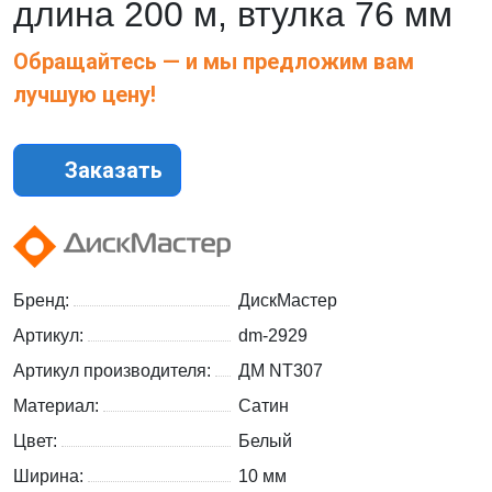
длина 200 м, втулка 76 мм
Обращайтесь — и мы предложим вам
лучшую цену!
Заказать
Бренд:
ДискМастер
Артикул:
dm-2929
Артикул производителя:
ДМ NT307
Материал:
Сатин
Цвет:
Белый
Ширина:
10 мм