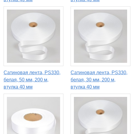
Сатиновая лента, PS330,
Сатиновая лента, PS330,
белая, 50 мм, 200 м,
белая, 30 мм, 200 м,
втулка 40 мм
втулка 40 мм