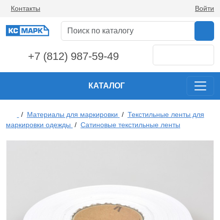
Контакты
Войти
+7 (812) 987-59-49
КАТАЛОГ
/
Материалы для маркировки
/
Текстильные ленты для
маркировки одежды
/
Сатиновые текстильные ленты