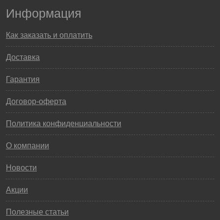
Информация
Как заказать и оплатить
Доставка
Гарантия
Договор-оферта
Политика конфиденциальности
О компании
Новости
Акции
Полезные статьи