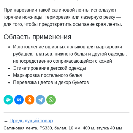
При нарезании такой сатиновой ленты используют
горячие ножницы, терморезак или лазерную резку —
для того, чтобы предотвратить осыпание края ленты.
Область применения
Изготовление вшивных ярлыков для маркировки
рубашек, платьев, нижнего белья и другой одежды,
непосредственно соприкасающейся с кожей
Этикетирование детской одежды
Маркировка постельного белья
Перевязка цветов и декор букетов
←
Предыдущий товар
Сатиновая лента, PS330, белая, 10 мм, 400 м, втулка 40 мм