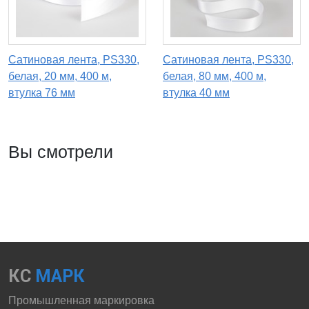
Сатиновая лента, PS330,
Сатиновая лента, PS330,
белая, 20 мм, 400 м,
белая, 80 мм, 400 м,
втулка 76 мм
втулка 40 мм
Вы смотрели
КС
МАРК
Промышленная маркировка