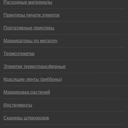
Расходные материалы
Принтеры печати этикеток
Портативные принтеры
Маркираторы по металлу
Термоэтикетки
Этикетки термотрансферные
Красящие ленты (риббоны)
Маркировка растений
Инструменты
Сканеры штрихкодов