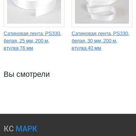
Сатиновая лента, PS330,
Сатиновая лента, PS330,
белая, 25 мм, 200 м,
белая, 30 мм, 200 м,
втулка 76 мм
втулка 40 мм
Вы смотрели
КС
МАРК