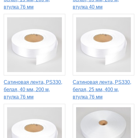
втулка 76 мм
втулка 40 мм
Сатиновая лента, PS330,
Сатиновая лента, PS330,
белая, 40 мм, 200 м,
белая, 25 мм, 400 м,
втулка 76 мм
втулка 76 мм