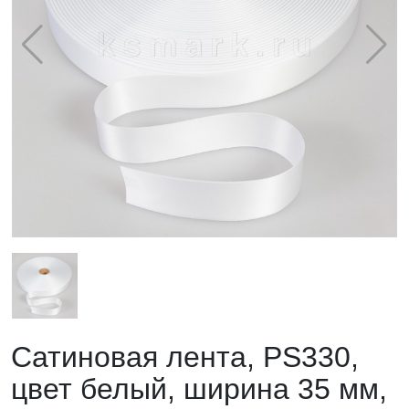
Сатиновая лента, PS330,
цвет белый, ширина 35 мм,