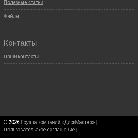
Полезные статьи
Файлы
Контакты
Наши контакты
© 2026
Группа компаний «ДискМастер»
|
Пользовательское соглашение
|