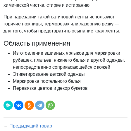
химической чистке, стирке и истиранию
При нарезании такой сатиновой ленты используют
горячие ножницы, терморезак или лазерную резку —
для того, чтобы предотвратить осыпание края ленты.
Область применения
Изготовление вшивных ярлыков для маркировки
рубашек, платьев, нижнего белья и другой одежды,
непосредственно соприкасающейся с кожей
Этикетирование детской одежды
Маркировка постельного белья
Перевязка цветов и декор букетов
←
Предыдущий товар