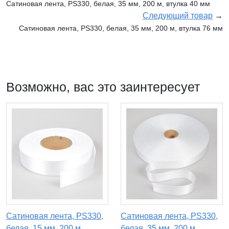
Сатиновая лента, PS330, белая, 35 мм, 200 м, втулка 40 мм
Следующий товар
→
Сатиновая лента, PS330, белая, 35 мм, 200 м, втулка 76 мм
Возможно, вас это заинтересует
Сатиновая лента, PS330,
Сатиновая лента, PS330,
белая, 15 мм, 200 м,
белая, 35 мм, 200 м,