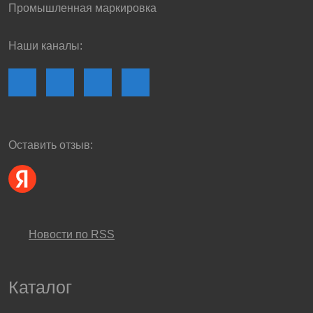
Промышленная маркировка
Наши каналы:
Оставить отзыв:
Новости по RSS
Каталог