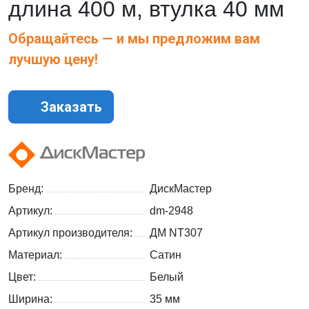
длина 400 м, втулка 40 мм
Обращайтесь — и мы предложим вам
лучшую цену!
Заказать
Бренд:
ДискМастер
Артикул:
dm-2948
Артикул производителя:
ДМ NT307
Материал:
Сатин
Цвет:
Белый
Ширина:
35 мм