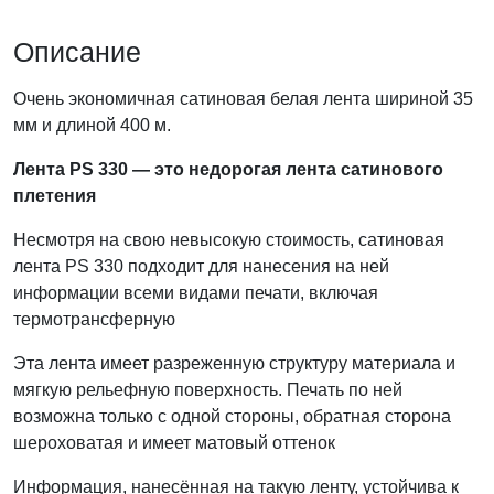
Описание
Очень экономичная сатиновая белая лента шириной 35
мм и длиной 400 м.
Лента PS 330 — это недорогая лента сатинового
плетения
Несмотря на свою невысокую стоимость, сатиновая
лента PS 330 подходит для нанесения на ней
информации всеми видами печати, включая
термотрансферную
Эта лента имеет разреженную структуру материала и
мягкую рельефную поверхность. Печать по ней
возможна только с одной стороны, обратная сторона
шероховатая и имеет матовый оттенок
Информация, нанесённая на такую ленту, устойчива к