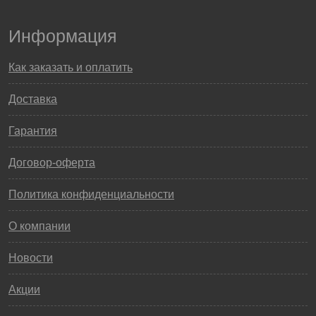
Информация
Как заказать и оплатить
Доставка
Гарантия
Договор-оферта
Политика конфиденциальности
О компании
Новости
Акции