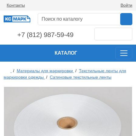
Контакты
Войти
+7 (812) 987-59-49
КАТАЛОГ
/
Материалы для маркировки
/
Текстильные ленты для
маркировки одежды
/
Сатиновые текстильные ленты