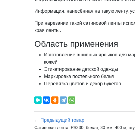
Информация, нанесённая на такую ленту, ус
При нарезании такой сатиновой ленты испол
края ленты.
Область применения
Изготовление вшивных ярлыков для мар
кожей
Этикетирование детской одежды
Маркировка постельного белья
Перевязка цветов и декор букетов
←
Предыдущий товар
Сатиновая лента, PS330, белая, 30 мм, 400 м, вт