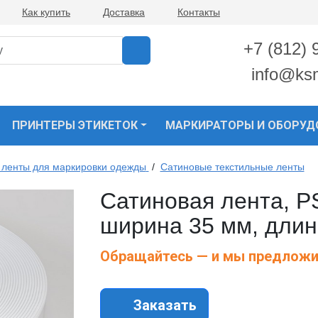
Как купить
Доставка
Контакты
+7 (812) 
info@ks
ПРИНТЕРЫ ЭТИКЕТОК
МАРКИРАТОРЫ И ОБОРУД
 ленты для маркировки одежды
/
Сатиновые текстильные ленты
Сатиновая лента, P
ширина 35 мм, длин
Обращайтесь — и мы предложи
Заказать