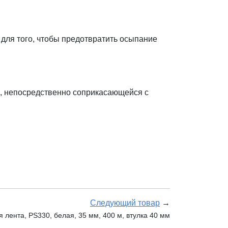
для того, чтобы предотвратить осыпание
ы, непосредственно соприкасающейся с
Следующий товар
→
 лента, PS330, белая, 35 мм, 400 м, втулка 40 мм