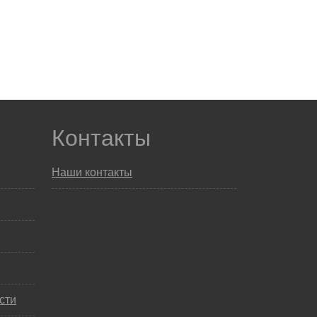
Контакты
Наши контакты
сти