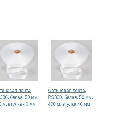
тиновая лента,
Сатиновая лента,
330, белая, 50 мм,
PS330, белая, 50 мм,
0 м, втулка 40 мм
400 м, втулка 40 мм