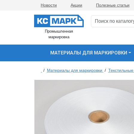
Новости
Акции
Полезные статьи
Промышленная
маркировка
МАТЕРИАЛЫ ДЛЯ МАРКИРОВКИ
/
Материалы для маркировки
/
Текстильные