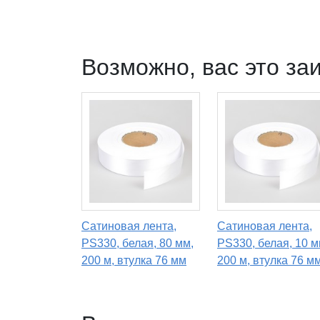
Возможно, вас это за
Сатиновая лента,
Сатиновая лента,
PS330, белая, 80 мм,
PS330, белая, 10 м
200 м, втулка 76 мм
200 м, втулка 76 м