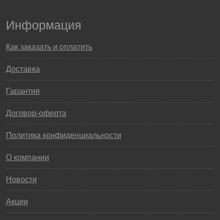
Информация
Как заказать и оплатить
Доставка
Гарантия
Договор-оферта
Политика конфиденциальности
О компании
Новости
Акции