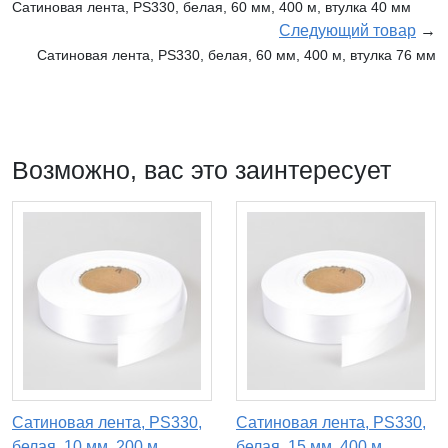
Сатиновая лента, PS330, белая, 60 мм, 400 м, втулка 40 мм
Следующий товар
→
Сатиновая лента, PS330, белая, 60 мм, 400 м, втулка 76 мм
Возможно, вас это заинтересует
Сатиновая лента, PS330,
Сатиновая лента, PS330,
белая, 10 мм, 200 м,
белая, 15 мм, 400 м,