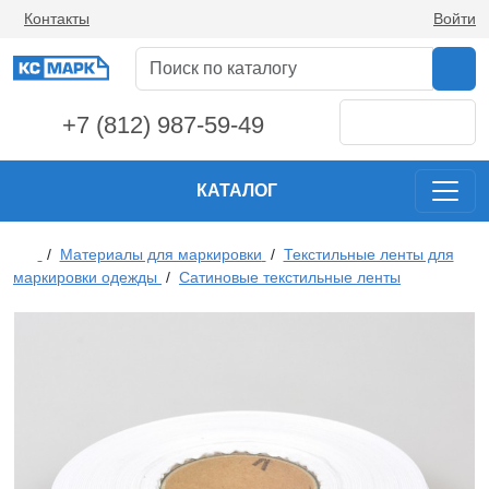
Контакты
Войти
+7 (812) 987-59-49
КАТАЛОГ
/
Материалы для маркировки
/
Текстильные ленты для
маркировки одежды
/
Сатиновые текстильные ленты