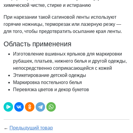
химической чистке, стирке и истиранию
При нарезании такой сатиновой ленты используют
горячие ножницы, терморезак или лазерную резку —
для того, чтобы предотвратить осыпание края ленты.
Область применения
Изготовление вшивных ярлыков для маркировки
рубашек, платьев, нижнего белья и другой одежды,
непосредственно соприкасающейся с кожей
Этикетирование детской одежды
Маркировка постельного белья
Перевязка цветов и декор букетов
←
Предыдущий товар