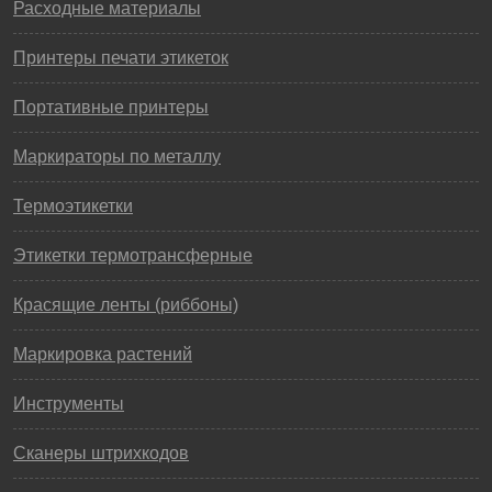
Расходные материалы
Принтеры печати этикеток
Портативные принтеры
Маркираторы по металлу
Термоэтикетки
Этикетки термотрансферные
Красящие ленты (риббоны)
Маркировка растений
Инструменты
Сканеры штрихкодов