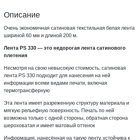
Описание
Очень экономичная сатиновая текстильная белая лента
шириной 60 мм и длиной 200 м.
Лента PS 330 — это недорогая лента сатинового
плетения
Несмотря на свою невысокую стоимость, сатиновая
лента PS 330 подходит для нанесения на ней
информации всеми видами печати, включая
термотрансферную
Эта лента имеет разреженную структуру материала и
мягкую рельефную поверхность. Печать по ней
возможна только с одной стороны, обратная сторона
шероховатая и имеет матовый оттенок
Информация, нанесённая на такую ленту, устойчива к