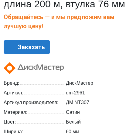
длина 200 м, втулка 76 мм
Обращайтесь — и мы предложим вам
лучшую цену!
Заказать
Бренд:
ДискМастер
Артикул:
dm-2961
Артикул производителя:
ДМ NT307
Материал:
Сатин
Цвет:
Белый
Ширина:
60 мм