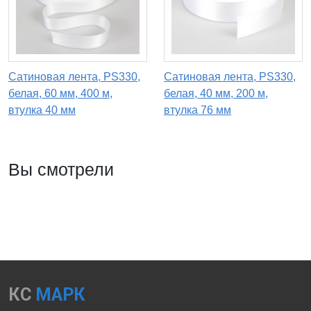
Сатиновая лента, PS330,
Сатиновая лента, PS330,
белая, 60 мм, 400 м,
белая, 40 мм, 200 м,
втулка 40 мм
втулка 76 мм
Вы смотрели
КС
МАРК