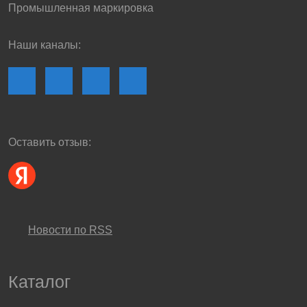
Промышленная маркировка
Наши каналы:
Оставить отзыв:
Новости по RSS
Каталог