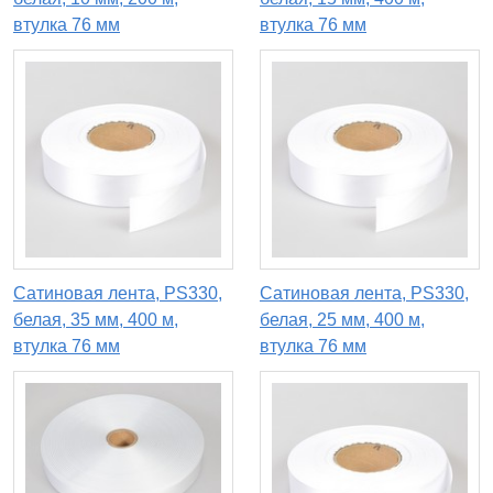
втулка 76 мм
втулка 76 мм
Сатиновая лента, PS330,
Сатиновая лента, PS330,
белая, 35 мм, 400 м,
белая, 25 мм, 400 м,
втулка 76 мм
втулка 76 мм