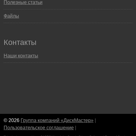
Полезные статьи
Файлы
Контакты
Наши контакты
© 2026
Группа компаний «ДискМастер»
|
Пользовательское соглашение
|