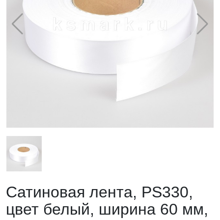
Сатиновая лента, PS330,
цвет белый, ширина 60 мм,