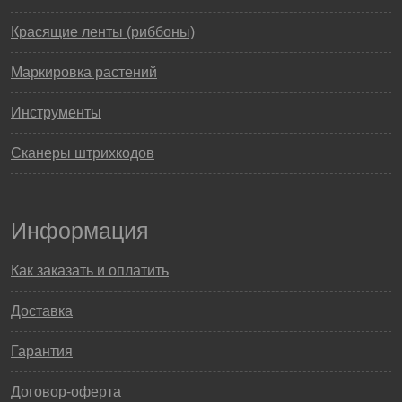
Красящие ленты (риббоны)
Маркировка растений
Инструменты
Сканеры штрихкодов
Информация
Как заказать и оплатить
Доставка
Гарантия
Договор-оферта