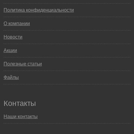
Политика конфиденциальности
О компании
Новости
Акции
Полезные статьи
Файлы
Контакты
Наши контакты