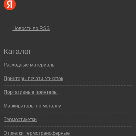
Новости по RSS
Каталог
Расходные материалы
Принтеры печати этикеток
Портативные принтеры
Маркираторы по металлу
Термоэтикетки
Этикетки термотрансферные