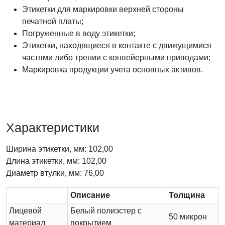
Этикетки для маркировки верхней стороны
печатной платы;
Погруженные в воду этикетки;
Этикетки, находящиеся в контакте с движущимися
частями либо трении с конвейерными приводами;
Маркировка продукции учета основных активов.
Характеристики
Ширина этикетки, мм: 102,00
Длина этикетки, мм: 102,00
Диаметр втулки, мм: 76,00
Описание
Толщина
Лицевой
Белый полиэстер с
50 микрон
материал
покрытием