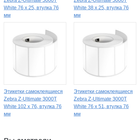
Zebra Z-Ultimate 3000T
Zebra Z-Ultimate 3000T
White 76 x 25, втулка 76
White 38 x 25, втулка 76
мм
мм
Этикетки самоклеящиеся
Этикетки самоклеящиеся
Zebra Z-Ultimate 3000T
Zebra Z-Ultimate 3000T
White 102 x 76, втулка 76
White 76 x 51, втулка 76
мм
мм