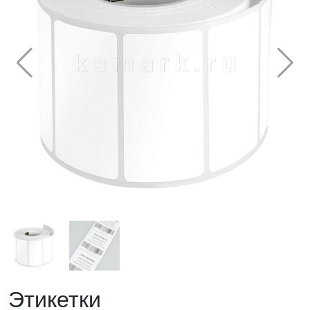
Этикетки