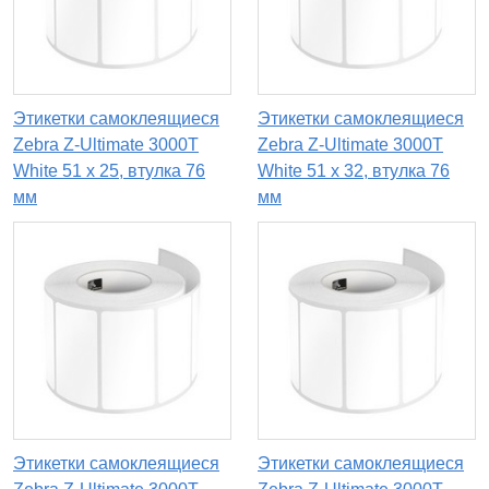
Этикетки самоклеящиеся
Этикетки самоклеящиеся
Zebra Z-Ultimate 3000T
Zebra Z-Ultimate 3000T
White 51 x 25, втулка 76
White 51 x 32, втулка 76
мм
мм
Этикетки самоклеящиеся
Этикетки самоклеящиеся