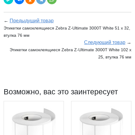
←
Предыдущий товар
Этикетки самоклеящиеся Zebra Z-Ultimate 3000T White 51 x 32,
втулка 76 мм
Следующий товар
→
Этикетки самоклеящиеся Zebra Z-Ultimate 3000T White 102 x
25, втулка 76 мм
Возможно, вас это заинтересует