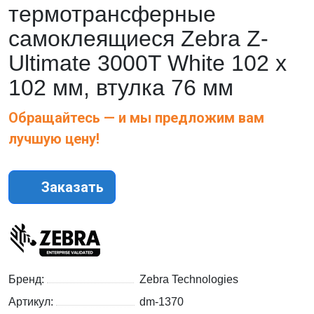
термотрансферные
самоклеящиеся Zebra Z-
Ultimate 3000T White 102 x
102 мм, втулка 76 мм
Обращайтесь — и мы предложим вам
лучшую цену!
Заказать
Бренд:
Zebra Technologies
Артикул:
dm-1370