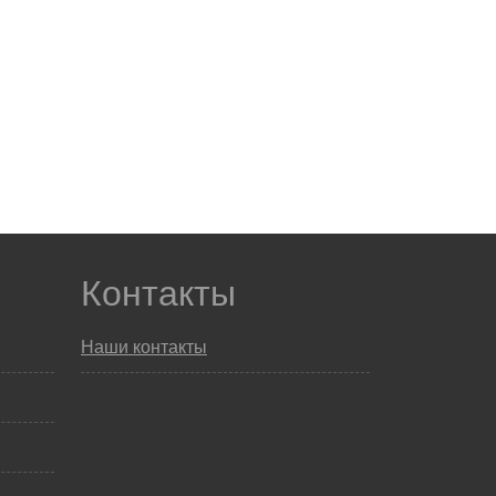
Контакты
Наши контакты