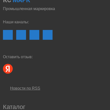
КС
МАРК
Промышленная маркировка
Наши каналы:
Оставить отзыв:
Новости по RSS
Каталог