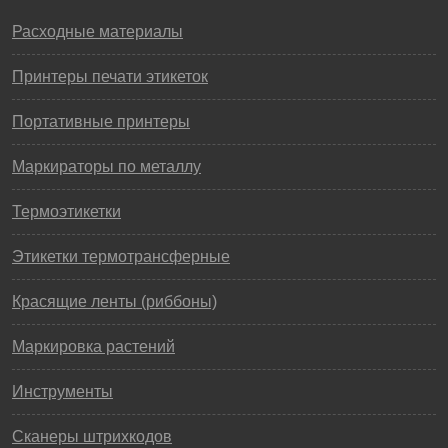
Расходные материалы
Принтеры печати этикеток
Портативные принтеры
Маркираторы по металлу
Термоэтикетки
Этикетки термотрансферные
Красящие ленты (риббоны)
Маркировка растений
Инструменты
Сканеры штрихкодов