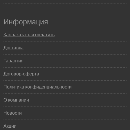
Информация
Как заказать и оплатить
Доставка
Гарантия
Договор-оферта
Политика конфиденциальности
О компании
Новости
Акции