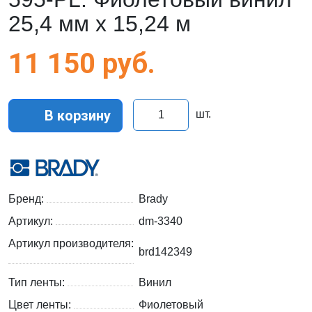
25,4 мм x 15,24 м
11 150
руб.
В корзину
шт.
Бренд:
Brady
Артикул:
dm-3340
Артикул производителя:
brd142349
Тип ленты:
Винил
Цвет ленты:
Фиолетовый