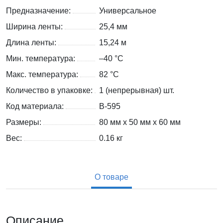
Предназначение:
Универсальное
Ширина ленты:
25,4 мм
Длина ленты:
15,24 м
Мин. температура:
–40 °С
Макс. температура:
82 °С
Количество в упаковке:
1 (непрерывная) шт.
Код материала:
B-595
Размеры:
80 мм x 50 мм x 60 мм
Вес:
0.16
кг
О товаре
Описание