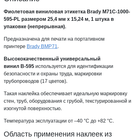
Фиолетовая виниловая этикетка
Brady
M71C-1000-
595-PL размером 25,4 мм x 15,24 м, 1 штука в
упаковке (непрерывная).
Предназначена для печати на портативном
принтере
Brady BMP71
.
Высококачественный универсальный
винил В-595
используется для идентификации
безопасности и охраны труда, маркировки
трубопроводов (17 цветов).
Такая наклейка обеспечивает идеальную маркировку
стен, труб, оборудования с грубой, текстурированной и
изогнутой поверхностью.
Температура эксплуатации от –40 °C до +82 °С.
Область применения наклеек из