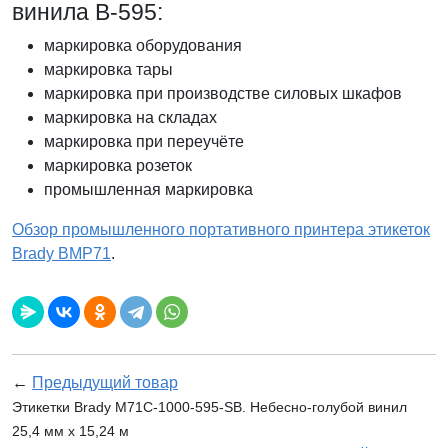
винила В-595:
маркировка оборудования
маркировка тары
маркировка при производстве силовых шкафов
маркировка на складах
маркировка при переучёте
маркировка розеток
промышленная маркировка
Обзор промышленного портативного принтера этикеток
Brady BMP71
.
←
Предыдущий товар
Этикетки Brady M71C-1000-595-SB. Небесно-голубой винил
25,4 мм x 15,24 м