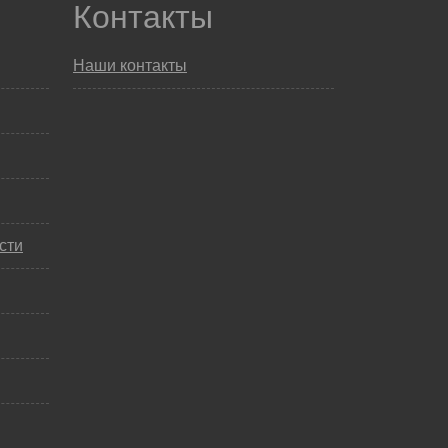
Контакты
Наши контакты
сти