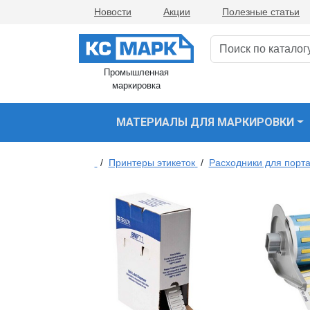
Новости
Акции
Полезные статьи
Промышленная
маркировка
МАТЕРИАЛЫ ДЛЯ МАРКИРОВКИ
/
Принтеры этикеток
/
Расходники для порта