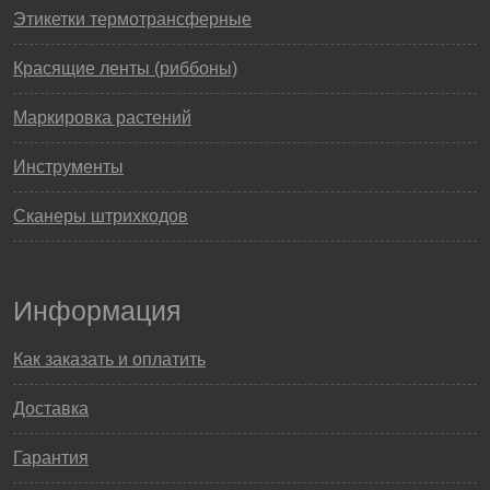
Этикетки термотрансферные
Красящие ленты (риббоны)
Маркировка растений
Инструменты
Сканеры штрихкодов
Информация
Как заказать и оплатить
Доставка
Гарантия