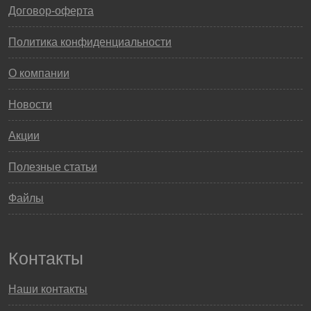
Договор-оферта
Политика конфиденциальности
О компании
Новости
Акции
Полезные статьи
Файлы
Контакты
Наши контакты