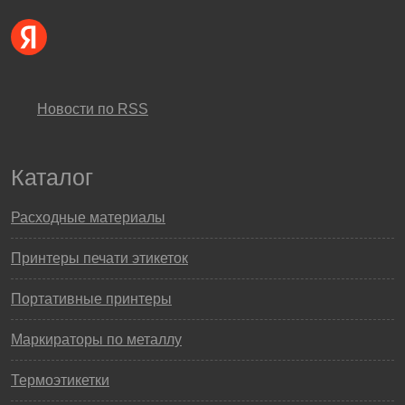
Новости по RSS
Каталог
Расходные материалы
Принтеры печати этикеток
Портативные принтеры
Маркираторы по металлу
Термоэтикетки