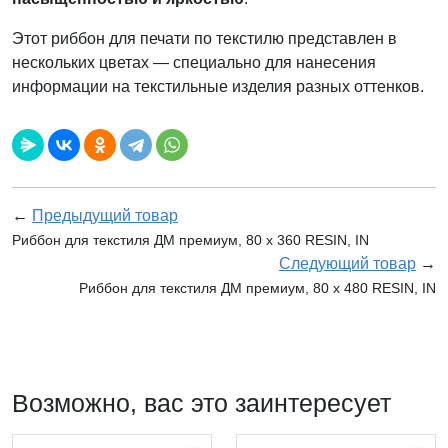
Этот риббон для печати по текстилю представлен в
нескольких цветах — специально для нанесения
информации на текстильные изделия разных оттенков.
←
Предыдущий товар
Риббон для текстиля ДМ премиум, 80 х 360 RESIN, IN
Следующий товар
→
Риббон для текстиля ДМ премиум, 80 х 480 RESIN, IN
Возможно, вас это заинтересует