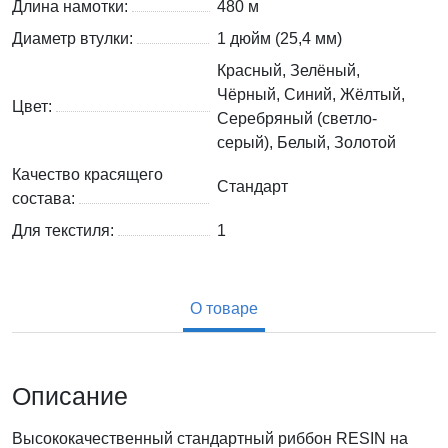
Длина намотки:
480 м
Диаметр втулки:
1 дюйм (25,4 мм)
Красный, Зелёный,
Чёрный, Синий, Жёлтый,
Цвет:
Серебряный (светло-
серый), Белый, Золотой
Качество красящего
Стандарт
состава:
Для текстиля:
1
О товаре
Описание
Высококачественный стандартный риббон RESIN на