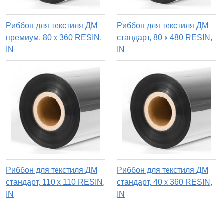
Риббон для текстиля ДМ
Риббон для текстиля ДМ
премиум, 80 х 360 RESIN,
стандарт, 80 х 480 RESIN,
IN
IN
Риббон для текстиля ДМ
Риббон для текстиля ДМ
стандарт, 110 x 110 RESIN,
стандарт, 40 х 360 RESIN,
IN
IN