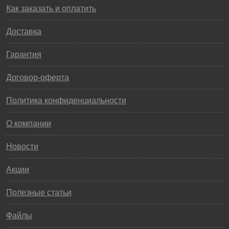
Как заказать и оплатить
Доставка
Гарантия
Договор-оферта
Политика конфиденциальности
О компании
Новости
Акции
Полезные статьи
Файлы