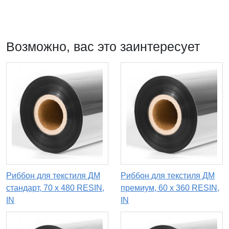
Возможно, вас это заинтересует
Риббон для текстиля ДМ
Риббон для текстиля ДМ
стандарт, 70 х 480 RESIN,
премиум, 60 х 360 RESIN,
IN
IN