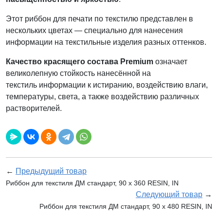
Этот риббон для печати по текстилю представлен в
нескольких цветах — специально для нанесения
информации на текстильные изделия разных оттенков.
Качество красящего состава Premium
означает
великолепную стойкость нанесённой на
текстиль информации к истиранию, воздействию влаги,
температуры, света, а также воздействию различных
растворителей.
←
Предыдущий товар
Риббон для текстиля ДМ стандарт, 90 x 360 RESIN, IN
Следующий товар
→
Риббон для текстиля ДМ стандарт, 90 x 480 RESIN, IN