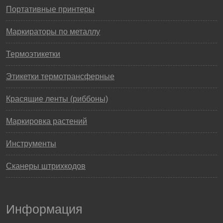
Портативные принтеры
Маркираторы по металлу
Термоэтикетки
Этикетки термотрансферные
Красящие ленты (риббоны)
Маркировка растений
Инструменты
Сканеры штрихкодов
Информация