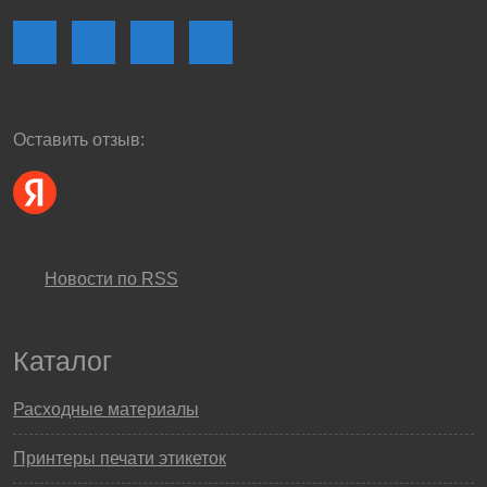
Оставить отзыв:
Новости по RSS
Каталог
Расходные материалы
Принтеры печати этикеток