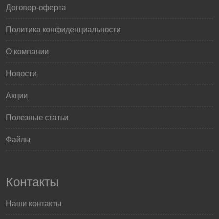
Договор-оферта
Политика конфиденциальности
О компании
Новости
Акции
Полезные статьи
Файлы
Контакты
Наши контакты