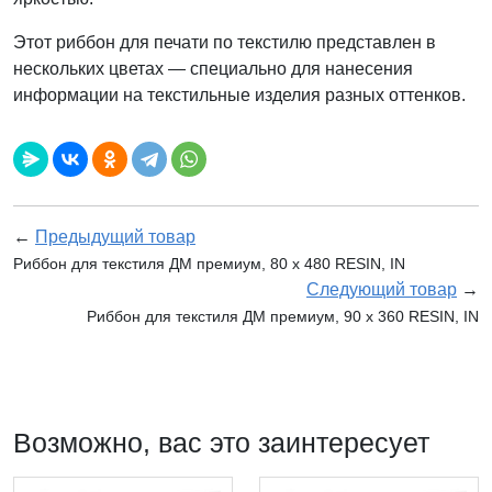
Этот риббон для печати по текстилю представлен в
нескольких цветах — специально для нанесения
информации на текстильные изделия разных оттенков.
←
Предыдущий товар
Риббон для текстиля ДМ премиум, 80 х 480 RESIN, IN
Следующий товар
→
Риббон для текстиля ДМ премиум, 90 x 360 RESIN, IN
Возможно, вас это заинтересует