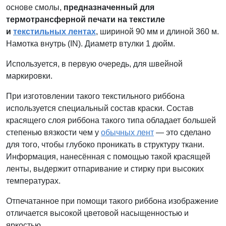
основе смолы,
предназначенный для
термотрансферной печати на текстиле
и
текстильных лентах
, шириной 90 мм и длиной 360 м.
Намотка внутрь (IN). Диаметр втулки 1 дюйм.
Используется, в первую очередь, для швейной
маркировки.
При изготовлении такого текстильного риббона
используется специальный состав краски. Состав
красящего слоя риббона такого типа обладает большей
степенью вязкости чем у
обычных лент
— это сделано
для того, чтобы глубоко проникать в структуру ткани.
Информация, нанесённая с помощью такой красящей
ленты, выдержит отпаривание и стирку при высоких
температурах.
Отпечатанное при помощи такого риббона изображение
отличается высокой цветовой насыщенностью и
яркостью.