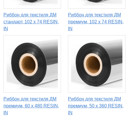
Риббон для текстиля ДМ
Риббон для текстиля ДМ
стандарт, 102 х 74 RESIN,
премиум, 102 х 74 RESIN,
IN
IN
Риббон для текстиля ДМ
Риббон для текстиля ДМ
премиум, 60 х 480 RESIN,
премиум, 50 х 360 RESIN,
IN
IN