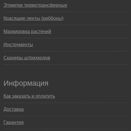
Этикетки термотрансферные
Красящие ленты (риббоны)
Маркировка растений
Инструменты
Сканеры штрихкодов
Информация
Как заказать и оплатить
Доставка
Гарантия