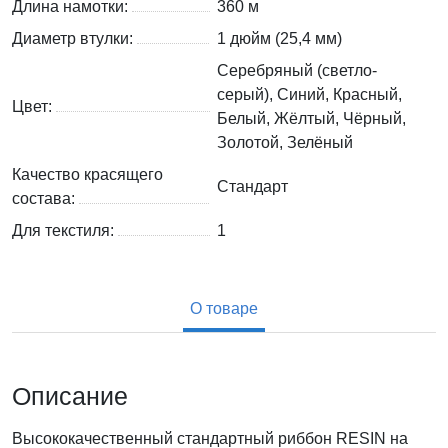
Длина намотки:
360 м
Диаметр втулки:
1 дюйм (25,4 мм)
Серебряный (светло-
серый), Синий, Красный,
Цвет:
Белый, Жёлтый, Чёрный,
Золотой, Зелёный
Качество красящего
Стандарт
состава:
Для текстиля:
1
О товаре
Описание
Высококачественный стандартный риббон RESIN на