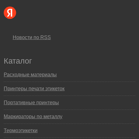
Новости по RSS
Каталог
Расходные материалы
Принтеры печати этикеток
Портативные принтеры
Маркираторы по металлу
Термоэтикетки