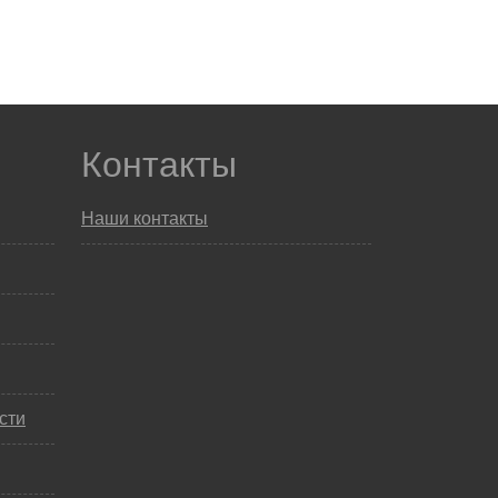
Контакты
Наши контакты
сти