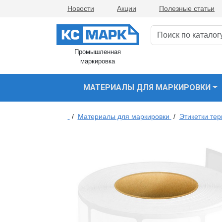
Новости
Акции
Полезные статьи
Промышленная
маркировка
МАТЕРИАЛЫ ДЛЯ МАРКИРОВКИ
/
Материалы для маркировки
/
Этикетки те