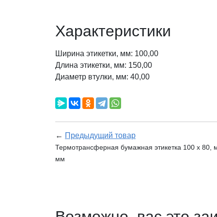
Характеристики
Ширина этикетки, мм: 100,00
Длина этикетки, мм: 150,00
Диаметр втулки, мм: 40,00
←
Предыдущий товар
Термотрансферная бумажная этикетка 100 х 80, м
мм
Возможно, вас это за