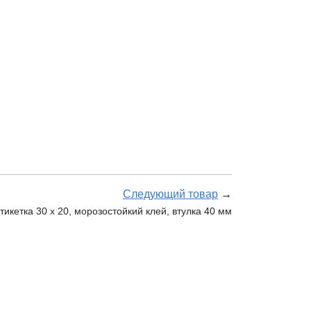
Следующий товар
→
кетка 30 х 20, морозостойкий клей, втулка 40 мм