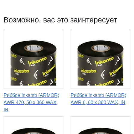
Возможно, вас это заинтересует
Риббон Inkanto (ARMOR)
Риббон Inkanto (ARMOR)
AWR 470, 50 х 360 WAX,
AWR 6, 60 х 360 WAX, IN
IN