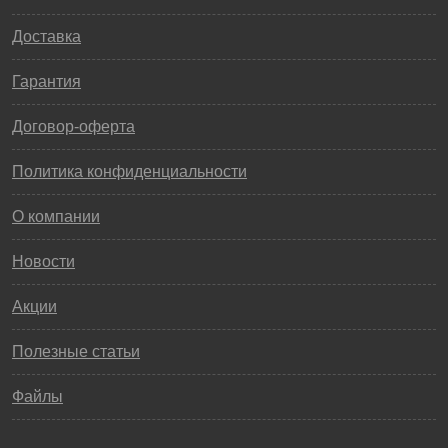
Доставка
Гарантия
Договор-оферта
Политика конфиденциальности
О компании
Новости
Акции
Полезные статьи
Файлы