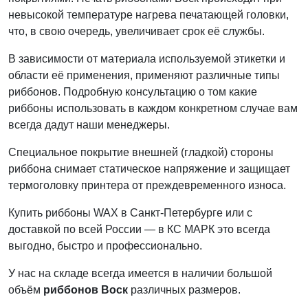
невысокой температуре нагрева печатающей головки,
что, в свою очередь, увеличивает срок её службы.
В зависимости от материала используемой этикетки и
области её применения, применяют различные типы
риббонов. Подробную консультацию о том какие
риббоны использовать в каждом конкретном случае вам
всегда дадут наши менеджеры.
Специальное покрытие внешней (гладкой) стороны
риббона снимает статическое напряжение и защищает
термоголовку принтера от преждевременного износа.
Купить риббоны WAX в Санкт-Петербурге или с
доставкой по всей России — в КС МАРК это всегда
выгодно, быстро и профессионально.
У нас на складе всегда имеется в наличии большой
объём
риббонов Воск
различных размеров.