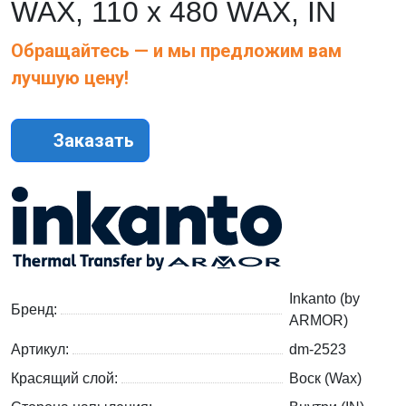
WAX, 110 х 480 WAX, IN
Обращайтесь — и мы предложим вам
лучшую цену!
Заказать
Inkanto (by
Бренд:
ARMOR)
Артикул:
dm-2523
Красящий слой:
Воск (Wax)