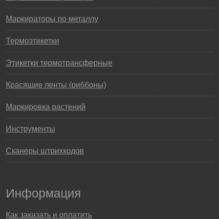
Маркираторы по металлу
Термоэтикетки
Этикетки термотрансферные
Красящие ленты (риббоны)
Маркировка растений
Инструменты
Сканеры штрихкодов
Информация
Как заказать и оплатить