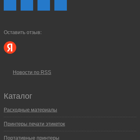
Оставить отзыв:
Новости по RSS
Каталог
Расходные материалы
Принтеры печати этикеток
Портативные принтеры