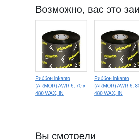
Возможно, вас это за
Риббон Inkanto
Риббон Inkanto
(ARMOR) AWR 6, 70 х
(ARMOR) AWR 6, 8
480 WAX, IN
480 WAX, IN
Вы смотрели