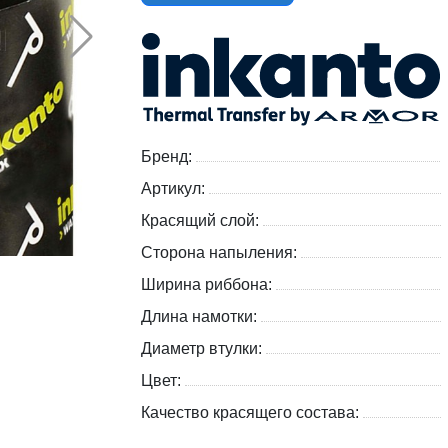
Бренд:
Артикул:
Красящий слой:
Сторона напыления:
Ширина риббона:
Длина намотки:
Диаметр втулки:
Цвет:
Качество красящего состава: