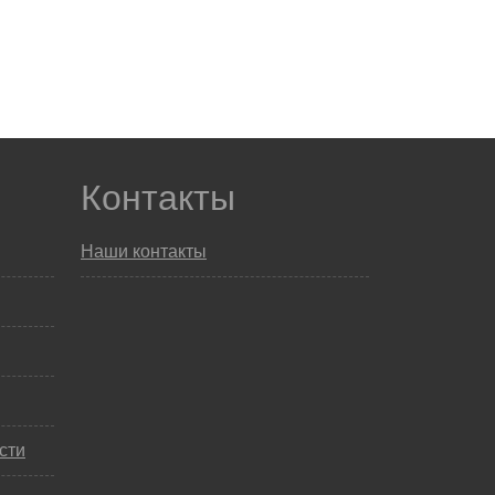
Контакты
Наши контакты
сти