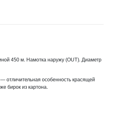
ной 450 м. Намотка наружу (OUT). Диаметр
) — отличительная особенность красящей
же бирок из картона.