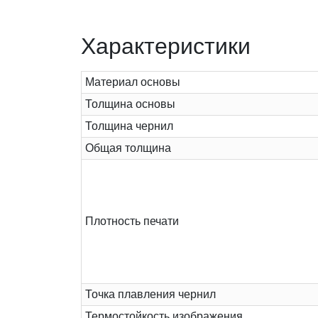
Характеристики
Материал основы
Толщина основы
Толщина чернил
Общая толщина
Плотность печати
Точка плавления чернил
Термостойкость изображения