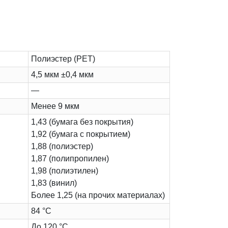
Полиэстер (PET)
4,5 мкм ±0,4 мкм
—
Менее 9 мкм
1,43 (бумага без покрытия)
1,92 (бумага с покрытием)
1,88 (полиэстер)
1,87 (полипропилен)
1,98 (полиэтилен)
1,83 (винил)
Более 1,25 (на прочих материалах)
84 °C
До 120 °C