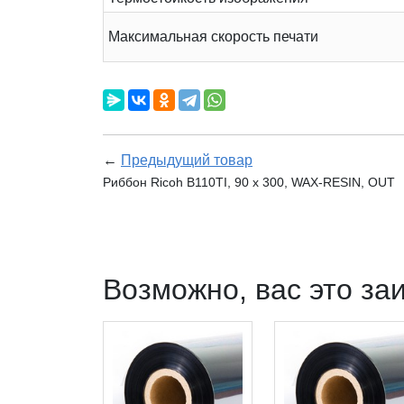
Максимальная скорость печати
←
Предыдущий товар
Риббон Ricoh B110TI, 90 x 300, WAX-RESIN, OUT
Возможно, вас это за