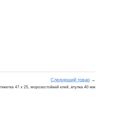
Следующий товар
→
кетка 47 х 25, морозостойкий клей, втулка 40 мм