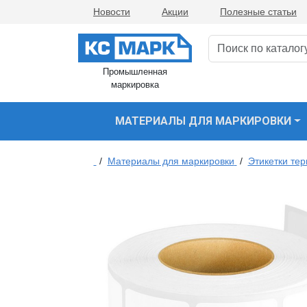
Новости
Акции
Полезные статьи
Промышленная
маркировка
МАТЕРИАЛЫ ДЛЯ МАРКИРОВКИ
/
Материалы для маркировки
/
Этикетки те