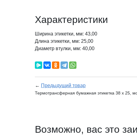
Характеристики
Ширина этикетки, мм: 43,00
Длина этикетки, мм: 25,00
Диаметр втулки, мм: 40,00
←
Предыдущий товар
Термотрансферная бумажная этикетка 38 х 25, мо
Возможно, вас это за