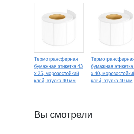
Термотрансферная
Термотрансферна
бумажная этикетка 43
бумажная этикетка
х 25, морозостойкий
х 40, морозостойки
клей, втулка 40 мм
клей, втулка 40 мм
Вы смотрели