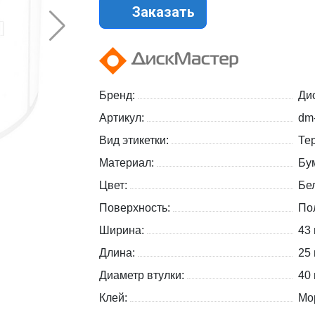
Заказать
Бренд:
Ди
Артикул:
dm
Вид этикетки:
Те
Материал:
Бу
Цвет:
Бе
Поверхность:
По
Ширина:
43
Длина:
25
Диаметр втулки:
40
Клей:
Мо