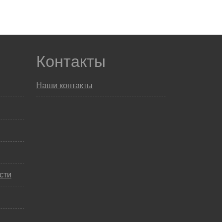
Контакты
Наши контакты
сти