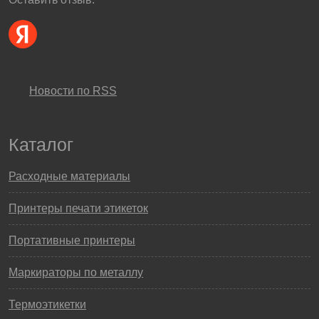
Новости по RSS
Каталог
Расходные материалы
Принтеры печати этикеток
Портативные принтеры
Маркираторы по металлу
Термоэтикетки