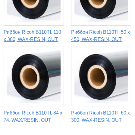
Риббон Ricoh B110TI, 110
Риббон Ricoh B110TI, 50 х
х 300, WAX-RESIN, OUT
450, WAX-RESIN, OUT
Риббон Ricoh B110TI, 84 х
Риббон Ricoh B110TI, 60 х
74, WAX/RESIN, OUT
300, WAX-RESIN, OUT