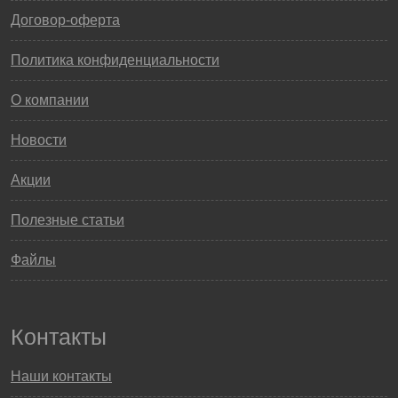
Договор-оферта
Политика конфиденциальности
О компании
Новости
Акции
Полезные статьи
Файлы
Контакты
Наши контакты