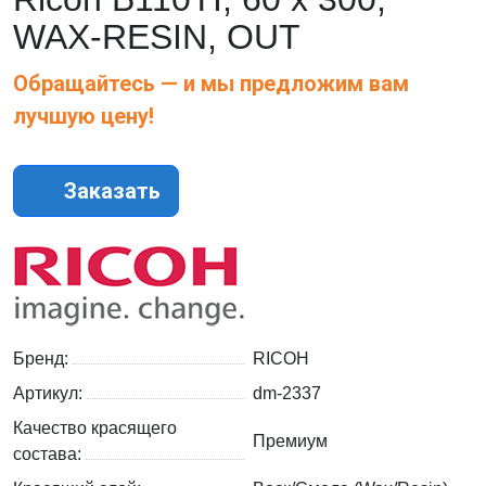
WAX-RESIN, OUT
Обращайтесь — и мы предложим вам
лучшую цену!
Заказать
Бренд:
RICOH
Артикул:
dm-2337
Качество красящего
Премиум
состава: