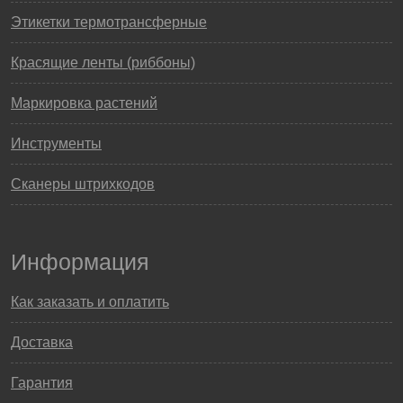
Этикетки термотрансферные
Красящие ленты (риббоны)
Маркировка растений
Инструменты
Сканеры штрихкодов
Информация
Как заказать и оплатить
Доставка
Гарантия