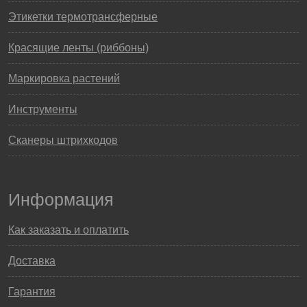
Этикетки термотрансферные
Красящие ленты (риббоны)
Маркировка растений
Инструменты
Сканеры штрихкодов
Информация
Как заказать и оплатить
Доставка
Гарантия