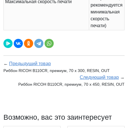
Максимальная скорость печати
рекомендуется
минимальная
скорость
печати)
←
Предыдущий товар
Риббон RICOH B110CR, премиум, 70 х 300, RESIN, OUT
Следующий товар
→
Риббон RICOH B110CR, премиум, 70 х 450, RESIN, OUT
Возможно, вас это заинтересует