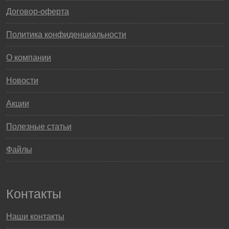
Договор-оферта
Политика конфиденциальности
О компании
Новости
Акции
Полезные статьи
Файлы
Контакты
Наши контакты