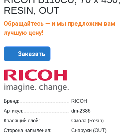
RESIN, OUT
Обращайтесь — и мы предложим вам
лучшую цену!
Заказать
Бренд:
RICOH
Артикул:
dm-2386
Красящий слой:
Смола (Resin)
Сторона напыления:
Снаружи (OUT)