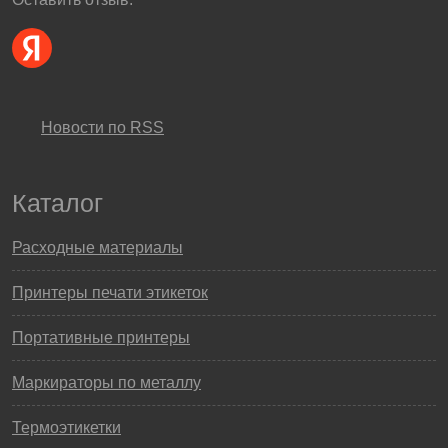
Новости по RSS
Каталог
Расходные материалы
Принтеры печати этикеток
Портативные принтеры
Маркираторы по металлу
Термоэтикетки