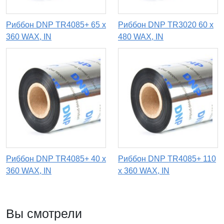
Риббон DNP TR4085+ 65 x
Риббон DNP TR3020 60 х
360 WAX, IN
480 WAX, IN
Риббон DNP TR4085+ 40 x
Риббон DNP TR4085+ 110
360 WAX, IN
x 360 WAX, IN
Вы смотрели