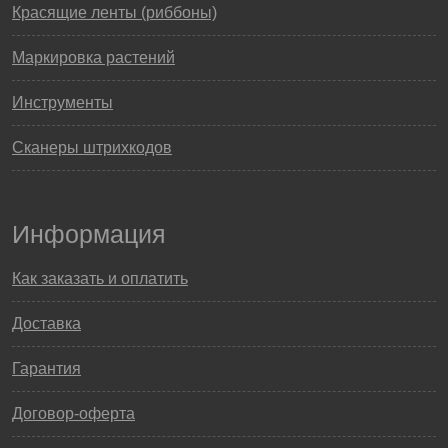
Красящие ленты (риббоны)
Маркировка растений
Инструменты
Сканеры штрихкодов
Информация
Как заказать и оплатить
Доставка
Гарантия
Договор-оферта