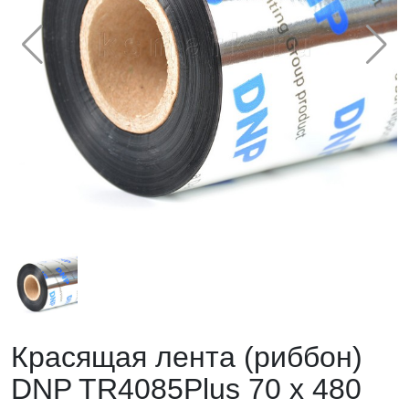
Красящая лента (риббон)
DNP TR4085Plus 70 x 480