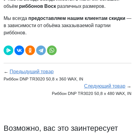
объём
риббонов Воск
различных размеров.
Мы всегда
предоставляем нашим клиентам скидки
—
в зависимости от объёма заказываемой партии
риббонов.
←
Предыдущий товар
Риббон DNP TR3020 50,8 х 360 WAX, IN
Следующий товар
→
Риббон DNP TR3020 50,8 х 480 WAX, IN
Возможно, вас это заинтересует