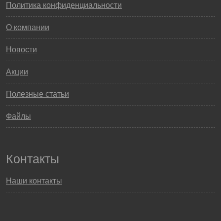
Политика конфиденциальности
О компании
Новости
Акции
Полезные статьи
Файлы
Контакты
Наши контакты