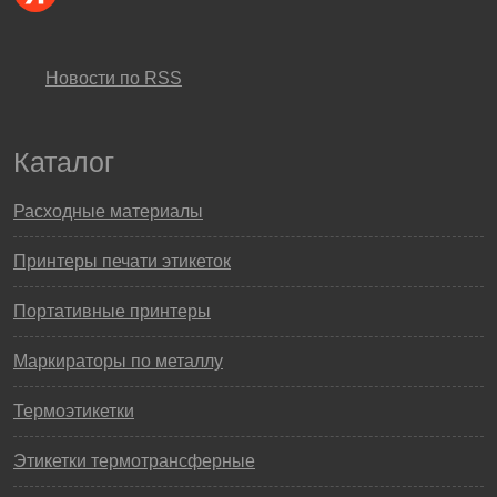
Новости по RSS
Каталог
Расходные материалы
Принтеры печати этикеток
Портативные принтеры
Маркираторы по металлу
Термоэтикетки
Этикетки термотрансферные