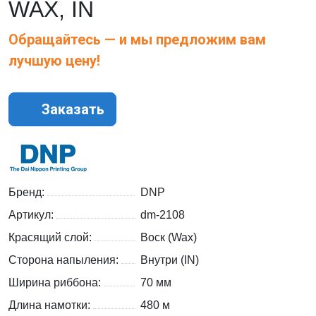
WAX, IN
Обращайтесь — и мы предложим вам
лучшую цену!
Заказать
Бренд:
DNP
Артикул:
dm-2108
Красящий слой:
Воск (Wax)
Сторона напыления:
Внутри (IN)
Ширина риббона:
70 мм
Длина намотки:
480 м