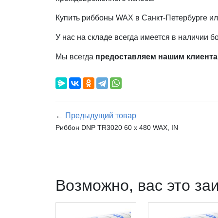
Купить риббоны WAX в Санкт-Петербурге или
У нас на складе всегда имеется в наличии 
Мы всегда
предоставляем нашим клиента
←
Предыдущий товар
Риббон DNP TR3020 60 х 480 WAX, IN
Возможно, вас это за