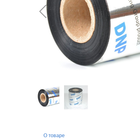
О товаре