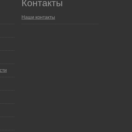
Контакты
Наши контакты
сти