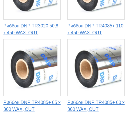
Риббон DNP TR3020 50,8
Риббон DNP TR4085+ 110
х 450 WAX, OUT
x 450 WAX, OUT
Риббон DNP TR4085+ 65 x
Риббон DNP TR4085+ 60 x
300 WAX, OUT
300 WAX, OUT