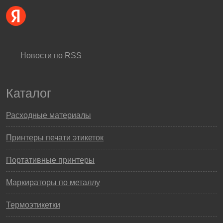
Новости по RSS
Каталог
Расходные материалы
Принтеры печати этикеток
Портативные принтеры
Маркираторы по металлу
Термоэтикетки