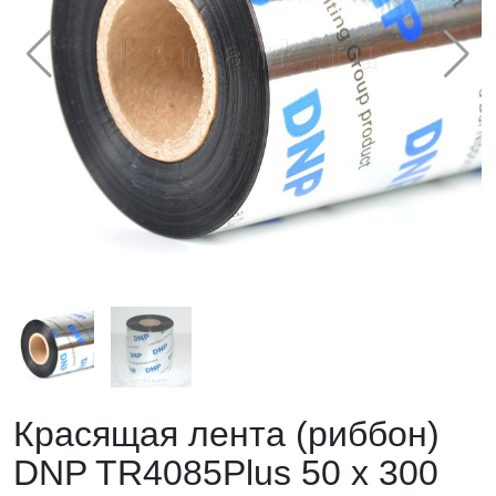
Красящая лента (риббон)
DNP TR4085Plus 50 x 300