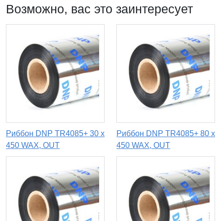
Возможно, вас это заинтересует
Риббон DNP TR4085+ 30 x
Риббон DNP TR4085+ 80 x
450 WAX, OUT
450 WAX, OUT