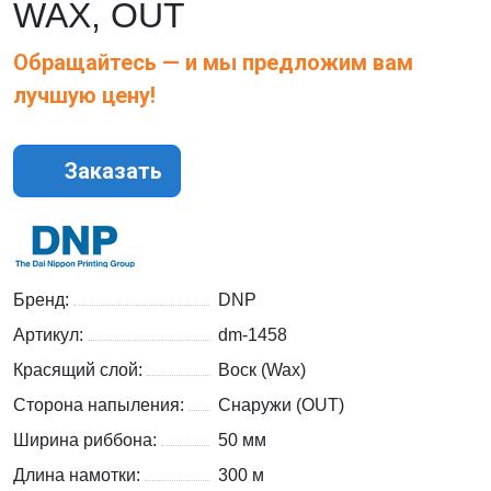
WAX, OUT
Обращайтесь — и мы предложим вам
лучшую цену!
Заказать
Бренд:
DNP
Артикул:
dm-1458
Красящий слой:
Воск (Wax)
Сторона напыления:
Снаружи (OUT)
Ширина риббона:
50 мм
Длина намотки:
300 м