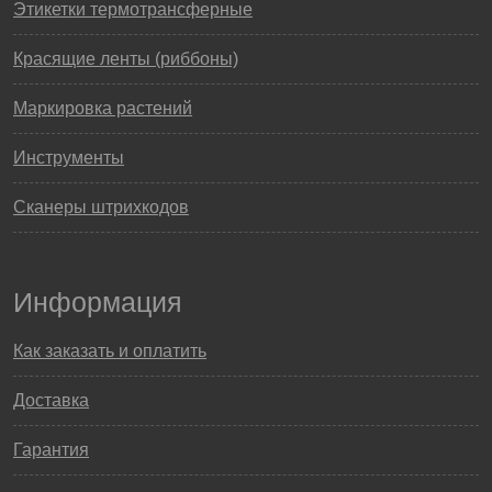
Этикетки термотрансферные
Красящие ленты (риббоны)
Маркировка растений
Инструменты
Сканеры штрихкодов
Информация
Как заказать и оплатить
Доставка
Гарантия