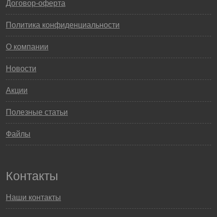
Договор-оферта
Политика конфиденциальности
О компании
Новости
Акции
Полезные статьи
Файлы
Контакты
Наши контакты