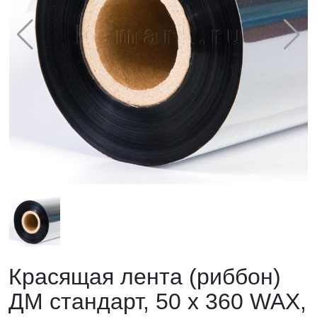
Красящая лента (риббон)
ДМ стандарт, 50 х 360 WAX,