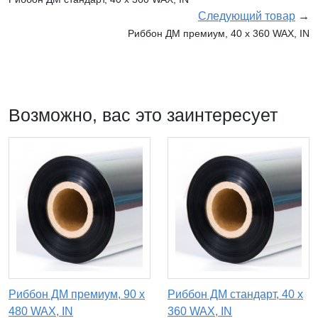
Следующий товар
→
Риббон ДМ премиум, 40 х 360 WAX, IN
Возможно, вас это заинтересует
Риббон ДМ премиум, 90 x
Риббон ДМ стандарт, 40 х
480 WAX, IN
360 WAX, IN