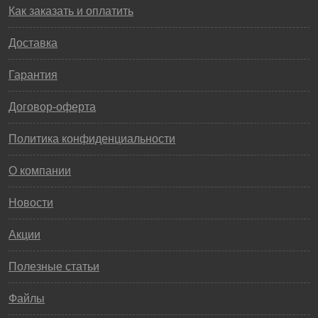
Как заказать и оплатить
Доставка
Гарантия
Договор-оферта
Политика конфиденциальности
О компании
Новости
Акции
Полезные статьи
Файлы