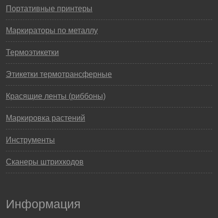
Портативные принтеры
Маркираторы по металлу
Термоэтикетки
Этикетки термотрансферные
Красящие ленты (риббоны)
Маркировка растений
Инструменты
Сканеры штрихкодов
Информация