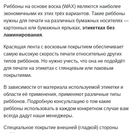
Риббоны на основе воска (WAX) являются наиболее
экономичными их этих трёх вариантов.
Такие риббоны
нужны для печати на различных бумажных носителях —
картонных или бумажных ярлыках,
этикетках без
ламинирования
.
Красящая лента с восковым покрытием обеспечивает
самую высокую скорость печати относительно других
типов риббонов. Но нужно учесть, что она не подойдёт
для печати на этикетах с глянцевым или лаковым
покрытиями.
В зависимости от материала используемой этикетки и
области её применения, применяют различные типы
риббонов. Подробную консультацию о том какие
риббоны использовать в каждом конкретном случае вам
всегда дадут наши менеджеры.
Специальное покрытие внешней (гладкой) стороны