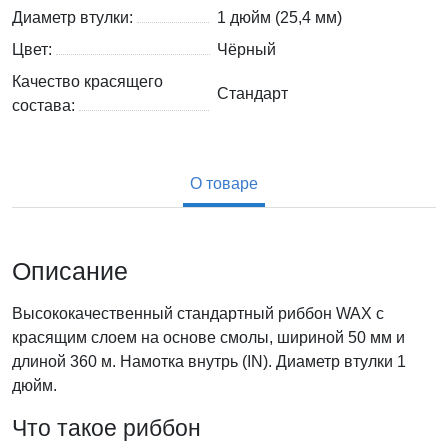
Диаметр втулки:
1 дюйм (25,4 мм)
Цвет:
Чёрный
Качество красящего
Стандарт
состава:
О товаре
Описание
Высококачественный стандартный риббон WAX с
красящим слоем на основе смолы, шириной 50 мм и
длиной 360 м. Намотка внутрь (IN). Диаметр втулки 1
дюйм.
Что такое риббон