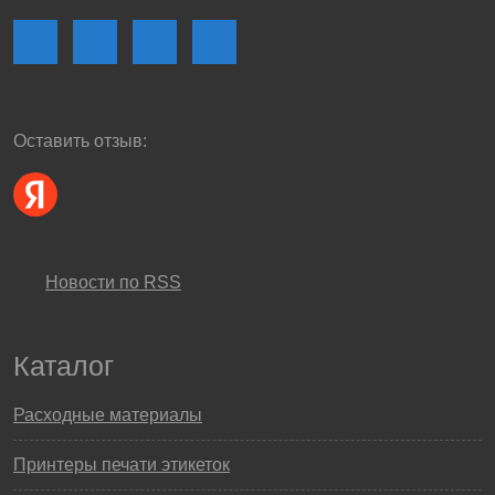
Оставить отзыв:
Новости по RSS
Каталог
Расходные материалы
Принтеры печати этикеток