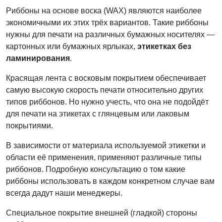
Риббоны на основе воска (WAX) являются наиболее
экономичными их этих трёх вариантов.
Такие риббоны
нужны для печати на различных бумажных носителях —
картонных или бумажных ярлыках,
этикетках без
ламинирования
.
Красящая лента с восковым покрытием обеспечивает
самую высокую скорость печати относительно других
типов риббонов. Но нужно учесть, что она не подойдёт
для печати на этикетах с глянцевым или лаковым
покрытиями.
В зависимости от материала используемой этикетки и
области её применения, применяют различные типы
риббонов. Подробную консультацию о том какие
риббоны использовать в каждом конкретном случае вам
всегда дадут наши менеджеры.
Специальное покрытие внешней (гладкой) стороны