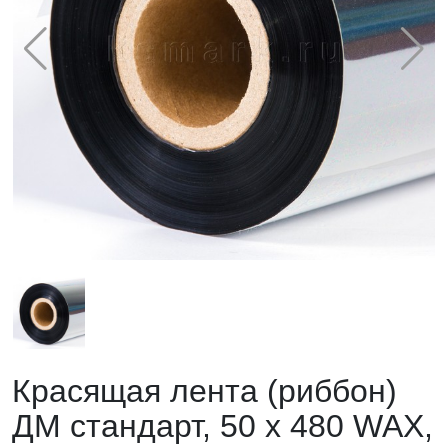
Красящая лента (риббон)
ДМ стандарт, 50 х 480 WAX,