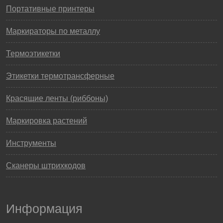
Портативные принтеры
Маркираторы по металлу
Термоэтикетки
Этикетки термотрансферные
Красящие ленты (риббоны)
Маркировка растений
Инструменты
Сканеры штрихкодов
Информация