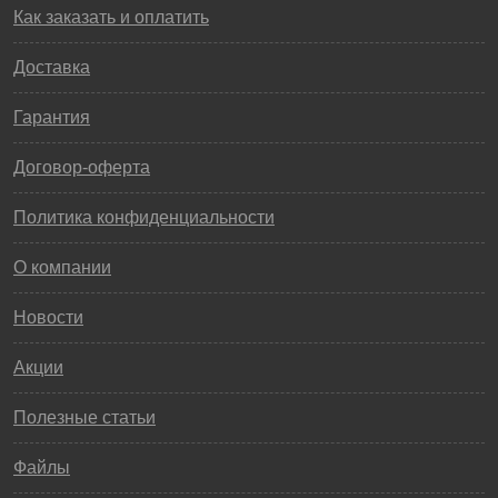
Как заказать и оплатить
Доставка
Гарантия
Договор-оферта
Политика конфиденциальности
О компании
Новости
Акции
Полезные статьи
Файлы