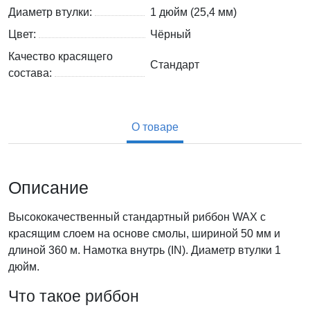
Диаметр втулки:
1 дюйм (25,4 мм)
Цвет:
Чёрный
Качество красящего
Стандарт
состава:
О товаре
Описание
Высококачественный стандартный риббон WAX с
красящим слоем на основе смолы, шириной 50 мм и
длиной 360 м. Намотка внутрь (IN). Диаметр втулки 1
дюйм.
Что такое риббон