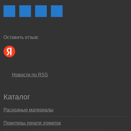
Оставить отзыв:
Новости по RSS
Каталог
Расходные материалы
Принтеры печати этикеток