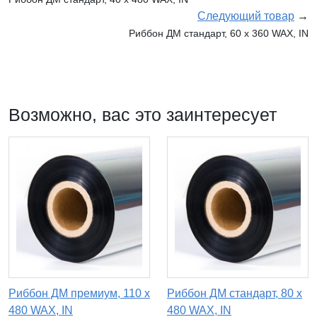
Следующий товар
→
Риббон ДМ стандарт, 60 х 360 WAX, IN
Возможно, вас это заинтересует
Риббон ДМ премиум, 110 х
Риббон ДМ стандарт, 80 х
480 WAX, IN
480 WAX, IN