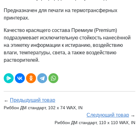
Предназначен для печати на термотрансферных
принтерах.
Качество красящего состава Премиум (Premium)
подразумевает исключительную стойкость нанесённой
на этикетку информации к истиранию, воздействию
влаги, температуры, света, а также воздействию
растворителей.
←
Предыдущий товар
Риббон ДМ стандарт, 102 х 74 WAX, IN
Следующий товар
→
Риббон ДМ стандарт, 110 x 110 WAX, IN