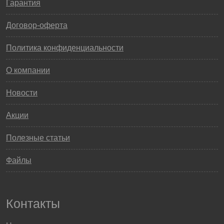
Гарантия
Договор-оферта
Политика конфиденциальности
О компании
Новости
Акции
Полезные статьи
Файлы
Контакты