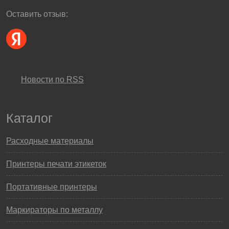
Оставить отзыв:
Новости по RSS
Каталог
Расходные материалы
Принтеры печати этикеток
Портативные принтеры
Маркираторы по металлу