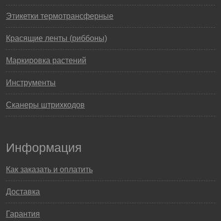
Этикетки термотрансферные
Красящие ленты (риббоны)
Маркировка растений
Инструменты
Сканеры штрихкодов
Информация
Как заказать и оплатить
Доставка
Гарантия