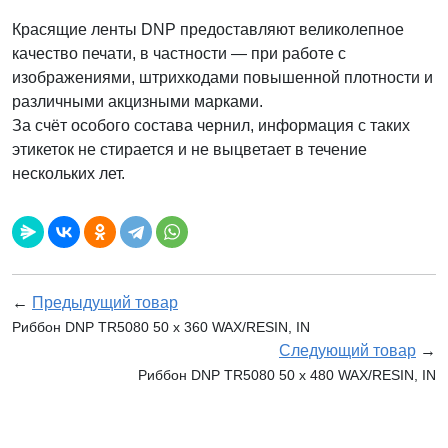
Красящие ленты DNP предоставляют великолепное
качество печати, в частности — при работе с
изображениями, штрихкодами повышенной плотности и
различными акцизными марками.
За счёт особого состава чернил, информация с таких
этикеток не стирается и не выцветает в течение
нескольких лет.
←
Предыдущий товар
Риббон DNP TR5080 50 х 360 WAX/RESIN, IN
Следующий товар
→
Риббон DNP TR5080 50 х 480 WAX/RESIN, IN