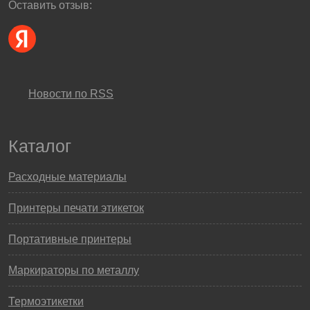
Оставить отзыв:
Новости по RSS
Каталог
Расходные материалы
Принтеры печати этикеток
Портативные принтеры
Маркираторы по металлу
Термоэтикетки