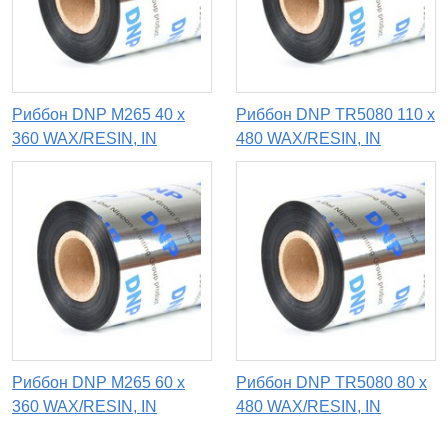
Риббон DNP M265 40 x
Риббон DNP TR5080 110 х
360 WAX/RESIN, IN
480 WAX/RESIN, IN
Риббон DNP M265 60 х
Риббон DNP TR5080 80 х
360 WAX/RESIN, IN
480 WAX/RESIN, IN