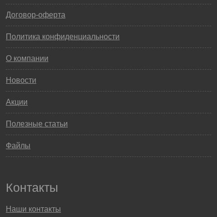
Договор-оферта
Политика конфиденциальности
О компании
Новости
Акции
Полезные статьи
Файлы
Контакты
Наши контакты