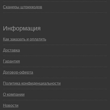
Сканеры штрихкодов
Информация
Как заказать и оплатить
Доставка
Гарантия
Договор-оферта
Политика конфиденциальности
О компании
Новости