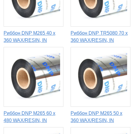
Риббон DNP M265 40 x
Риббон DNP TR5080 70 х
360 WAX/RESIN, IN
360 WAX/RESIN, IN
Риббон DNP M265 60 х
Риббон DNP M265 50 х
480 WAX/RESIN, IN
360 WAX/RESIN, IN