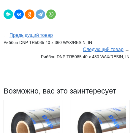
←
Предыдущий товар
Риббон DNP TR5085 40 x 360 WAX/RESIN, IN
Следующий товар
→
Риббон DNP TR5085 40 x 480 WAX/RESIN, IN
Возможно, вас это заинтересует