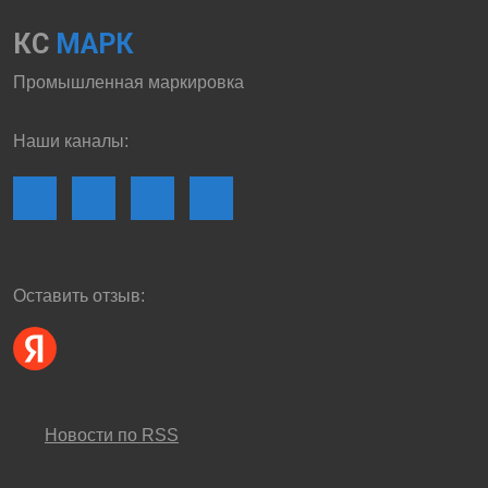
КС
МАРК
Промышленная маркировка
Наши каналы:
Оставить отзыв:
Новости по RSS