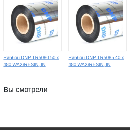
Риббон DNP TR5080 50 х
Риббон DNP TR5085 40 x
480 WAX/RESIN, IN
480 WAX/RESIN, IN
Вы смотрели