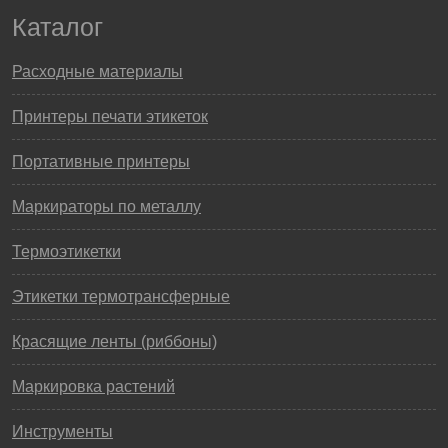
Каталог
Расходные материалы
Принтеры печати этикеток
Портативные принтеры
Маркираторы по металлу
Термоэтикетки
Этикетки термотрансферные
Красящие ленты (риббоны)
Маркировка растений
Инструменты