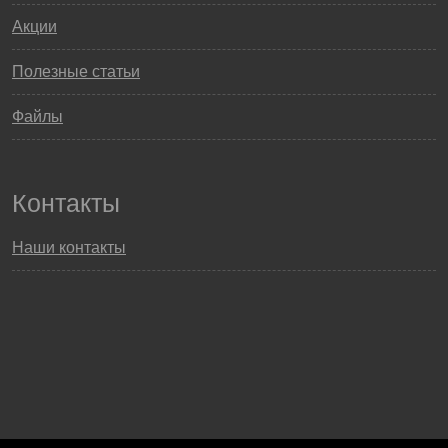
Акции
Полезные статьи
Файлы
Контакты
Наши контакты