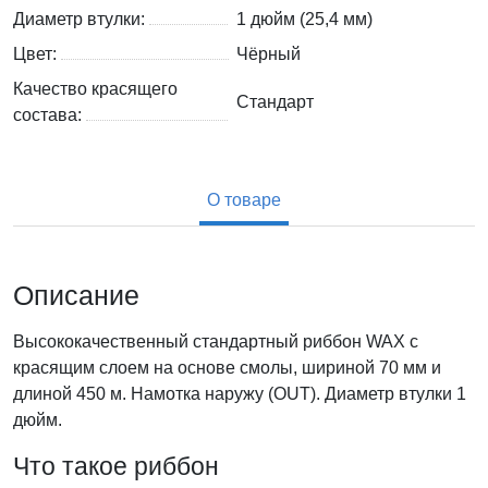
Диаметр втулки:
1 дюйм (25,4 мм)
Цвет:
Чёрный
Качество красящего
Стандарт
состава:
О товаре
Описание
Высококачественный стандартный риббон WAX с
красящим слоем на основе смолы, шириной 70 мм и
длиной 450 м. Намотка наружу (OUT). Диаметр втулки 1
дюйм.
Что такое риббон