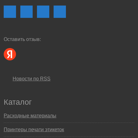
Оставить отзыв:
Новости по RSS
Каталог
Расходные материалы
Принтеры печати этикеток