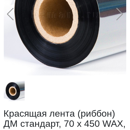
Красящая лента (риббон)
ДМ стандарт, 70 х 450 WAX,