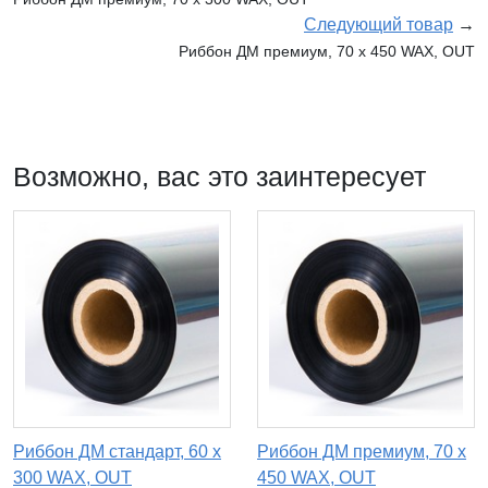
Следующий товар
→
Риббон ДМ премиум, 70 х 450 WAX, OUT
Возможно, вас это заинтересует
Риббон ДМ стандарт, 60 х
Риббон ДМ премиум, 70 х
300 WAX, OUT
450 WAX, OUT