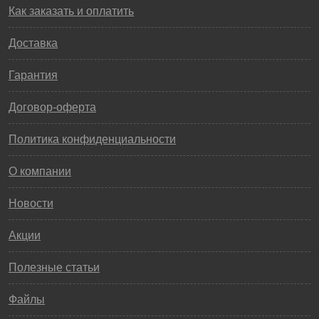
Как заказать и оплатить
Доставка
Гарантия
Договор-оферта
Политика конфиденциальности
О компании
Новости
Акции
Полезные статьи
Файлы