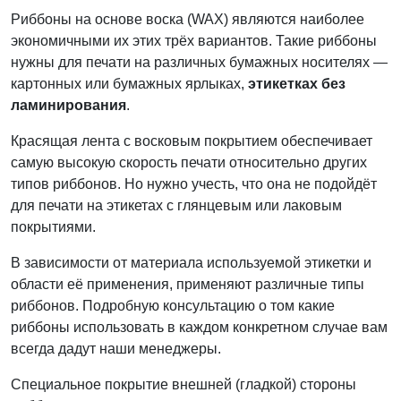
Риббоны на основе воска (WAX) являются наиболее
экономичными их этих трёх вариантов.
Такие риббоны
нужны для печати на различных бумажных носителях —
картонных или бумажных ярлыках,
этикетках без
ламинирования
.
Красящая лента с восковым покрытием обеспечивает
самую высокую скорость печати относительно других
типов риббонов. Но нужно учесть, что она не подойдёт
для печати на этикетах с глянцевым или лаковым
покрытиями.
В зависимости от материала используемой этикетки и
области её применения, применяют различные типы
риббонов. Подробную консультацию о том какие
риббоны использовать в каждом конкретном случае вам
всегда дадут наши менеджеры.
Специальное покрытие внешней (гладкой) стороны