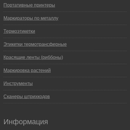
Портативные принтеры
Маркираторы по металлу
Термоэтикетки
Этикетки термотрансферные
Красящие ленты (риббоны)
Маркировка растений
Инструменты
Сканеры штрихкодов
Информация