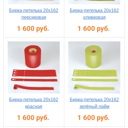
Бирка-петелька 20х162
Бирка-петелька 20х162
персиковая
оливковая
1 600 руб.
1 600 руб.
Бирка-петелька 20х162
Бирка-петелька 20х162
красная
зелёный лайм
1 600 руб.
1 600 руб.