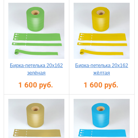
Бирка-петелька 20х162
Бирка-петелька 20х162
зелёная
жёлтая
1 600 руб.
1 600 руб.