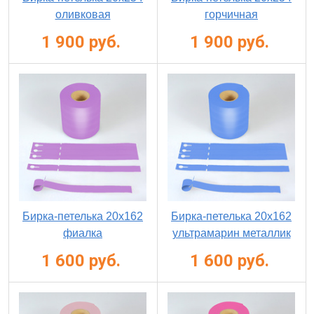
оливковая
горчичная
1 900 руб.
1 900 руб.
Бирка-петелька 20х162
Бирка-петелька 20х162
фиалка
ультрамарин металлик
1 600 руб.
1 600 руб.