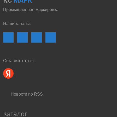
КС
МАРК
Промышленная маркировка
Наши каналы:
Оставить отзыв:
Новости по RSS
Каталог