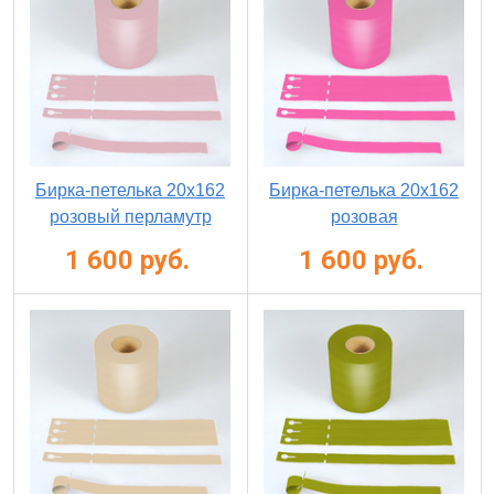
Бирка-петелька 20х162
Бирка-петелька 20х162
розовый перламутр
розовая
1 600 руб.
1 600 руб.