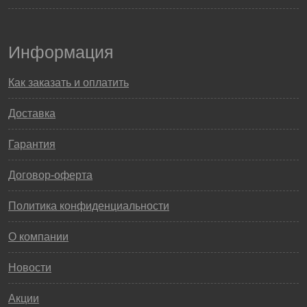
Информация
Как заказать и оплатить
Доставка
Гарантия
Договор-оферта
Политика конфиденциальности
О компании
Новости
Акции