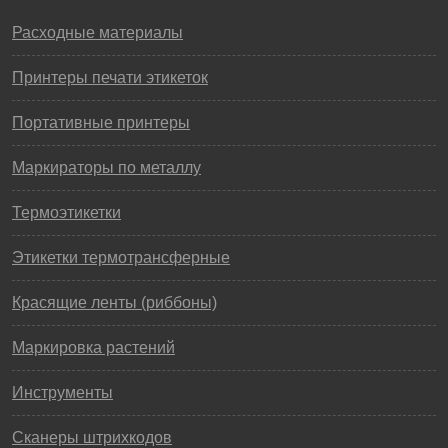
Расходные материалы
Принтеры печати этикеток
Портативные принтеры
Маркираторы по металлу
Термоэтикетки
Этикетки термотрансферные
Красящие ленты (риббоны)
Маркировка растений
Инструменты
Сканеры штрихкодов