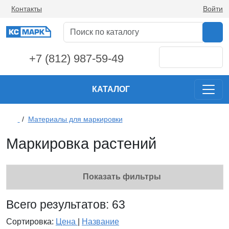
Контакты
Войти
+7 (812) 987-59-49
КАТАЛОГ
/
Материалы для маркировки
Маркировка растений
Показать фильтры
Всего результатов:
63
Сортировка:
Цена
|
Название