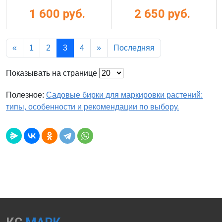
1 600 руб.
2 650 руб.
«
1
2
3
4
»
Последняя
Показывать на странице
Полезное:
Садовые бирки для маркировки растений:
типы, особенности и рекомендации по выбору.