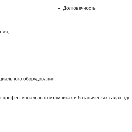
Долговечность;
ния;
циального оборудования.
 профессиональных питомниках и ботанических садах, где 