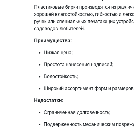
Пластиковые бирки производятся из различ
хорошей влагостойкостью, гибкостью и лег
ручек или специальных печатающих устройст
садоводов-любителей.
Преимущества:
Низкая цена;
Простота нанесения надписей;
Водостойкость;
Широкий ассортимент форм и размеров
Недостатки:
Ограниченная долговечность;
Подверженность механическим повреж