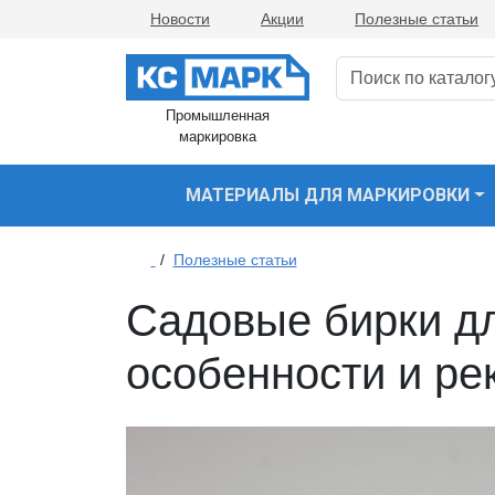
Новости
Акции
Полезные статьи
Промышленная
маркировка
МАТЕРИАЛЫ ДЛЯ МАРКИРОВКИ
/
Полезные статьи
Садовые бирки дл
особенности и ре