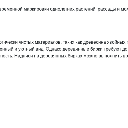
временной маркировки однолетних растений, рассады и мо
гически чистых материалов, таких как древесина хвойных 
венный и уютный вид. Однако деревянные бирки требуют до
ность. Надписи на деревянных бирках можно выполнить вр