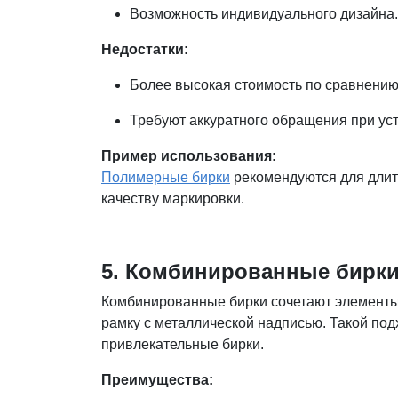
Возможность индивидуального дизайна.
Недостатки:
Более высокая стоимость по сравнению
Требуют аккуратного обращения при уст
Пример использования:
Полимерные бирки
рекомендуются для длите
качеству маркировки.
5. Комбинированные бирк
Комбинированные бирки сочетают элементы
рамку с металлической надписью. Такой по
привлекательные бирки.
Преимущества: