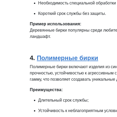
Необходимость специальной обработки
Короткий срок службы без защиты.
Пример использования:
Деревянные бирки популярны среди любител
ландшафт.
4.
Полимерные бирки
Полимерные бирки включают изделия из синте
прочностью, устойчивостью к агрессивным 
гамму, что позволяет создавать уникальные
Преимущества:
Длительный срок службы;
Устойчивость к неблагоприятным услов