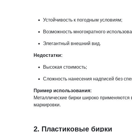
Устойчивость к погодным условиям;
Возможность многократного использова
Элегантный внешний вид.
Недостатки:
Высокая стоимость;
Сложность нанесения надписей без спе
Пример использования:
Металлические бирки широко применяются в
маркировки.
2. Пластиковые бирки