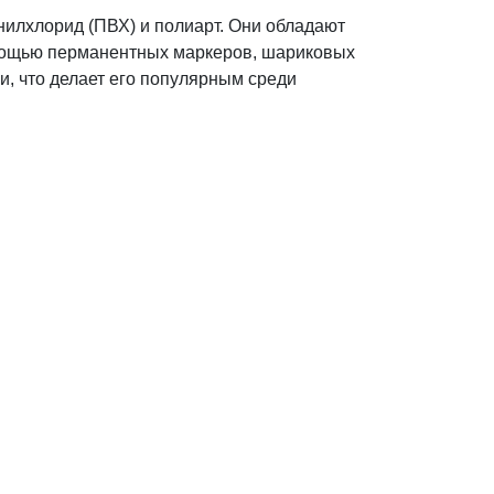
нилхлорид (ПВХ) и полиарт. Они обладают
помощью перманентных маркеров, шариковых
и, что делает его популярным среди