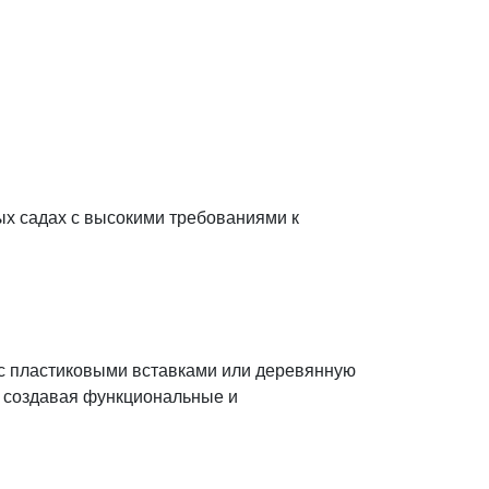
ых садах с высокими требованиями к
с пластиковыми вставками или деревянную
, создавая функциональные и