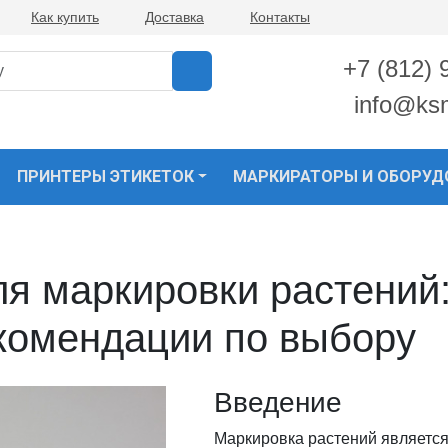
Как купить
Доставка
Контакты
+7 (812) 
info@ks
ПРИНТЕРЫ ЭТИКЕТОК
МАРКИРАТОРЫ И ОБОРУД
я маркировки растений:
комендации по выбору
Введение
Маркировка растений является