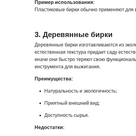
Пример использования:
Пластиковые бирки обычно применяют для 
3. Деревянные бирки
Деревянные бирки изготавливаются из эколо
естественная текстура придает саду естест
иначе они быстро теряют свою функциональ
инструмента для выжигания.
Преимущества:
Натуральность и экологичность;
Приятный внешний вид;
Доступность сырья.
Недостатки: