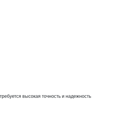
требуется высокая точность и надежность