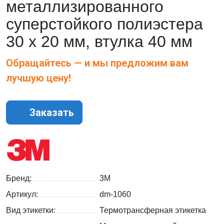
металлизированного
суперстойкого полиэстера
30 x 20 мм, втулка 40 мм
Обращайтесь — и мы предложим вам
лучшую цену!
Заказать
Бренд:
3M
Артикул:
dm-1060
Вид этикетки:
Термотрансферная этикетка