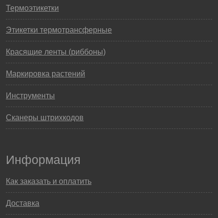
Термоэтикетки
Этикетки термотрансферные
Красящие ленты (риббоны)
Маркировка растений
Инструменты
Сканеры штрихкодов
Информация
Как заказать и оплатить
Доставка