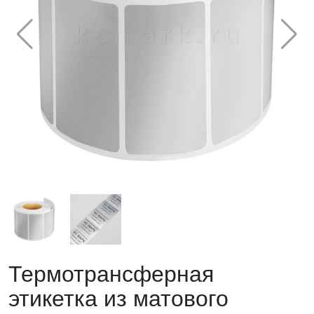
Термотрансферная
этикетка из матового