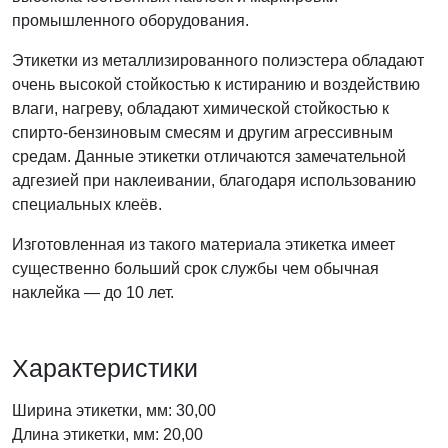
промышленного оборудования.
Этикетки из металлизированного полиэстера обладают
очень высокой стойкостью к истиранию и воздействию
влаги, нагреву, обладают химической стойкостью к
спирто-бензиновым смесям и другим агрессивным
средам. Данные этикетки отличаются замечательной
адгезией при наклеивании, благодаря использованию
специальных клеёв.
Изготовленная из такого материала этикетка имеет
существенно больший срок службы чем обычная
наклейка — до 10 лет.
Характеристики
Ширина этикетки, мм: 30,00
Длина этикетки, мм: 20,00