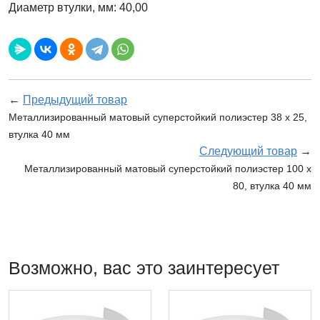
Диаметр втулки, мм: 40,00
←
Предыдущий товар
Металлизированный матовый суперстойкий полиэстер 38 x 25,
втулка 40 мм
Следующий товар
→
Металлизированный матовый суперстойкий полиэстер 100 x
80, втулка 40 мм
Возможно, вас это заинтересует