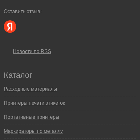
Оставить отзыв:
Новости по RSS
Каталог
Расходные материалы
Принтеры печати этикеток
Портативные принтеры
Маркираторы по металлу