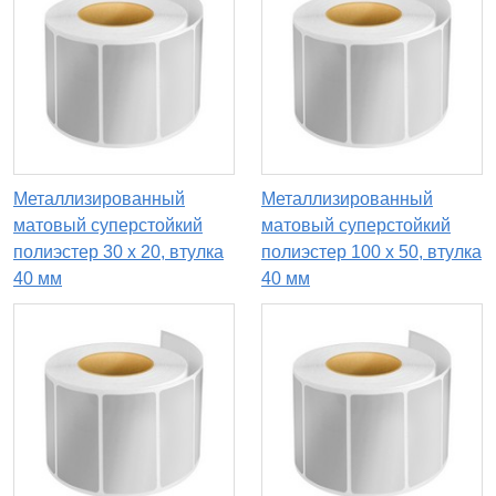
Металлизированный
Металлизированный
матовый суперстойкий
матовый суперстойкий
полиэстер 30 x 20, втулка
полиэстер 100 x 50, втулка
40 мм
40 мм