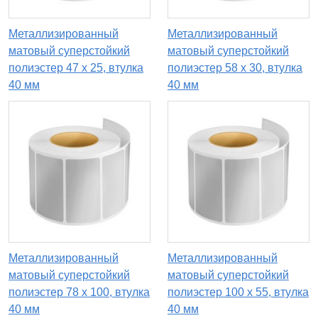
Металлизированный
Металлизированный
матовый суперстойкий
матовый суперстойкий
полиэстер 47 x 25, втулка
полиэстер 58 x 30, втулка
40 мм
40 мм
Металлизированный
Металлизированный
матовый суперстойкий
матовый суперстойкий
полиэстер 78 x 100, втулка
полиэстер 100 x 55, втулка
40 мм
40 мм