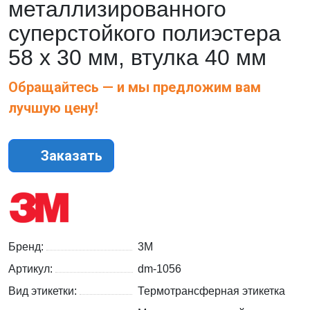
металлизированного
суперстойкого полиэстера
58 x 30 мм, втулка 40 мм
Обращайтесь — и мы предложим вам
лучшую цену!
Заказать
Бренд:
3M
Артикул:
dm-1056
Вид этикетки:
Термотрансферная этикетка