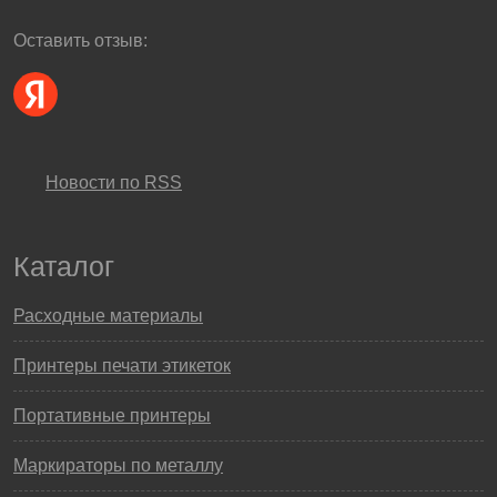
Оставить отзыв:
Новости по RSS
Каталог
Расходные материалы
Принтеры печати этикеток
Портативные принтеры
Маркираторы по металлу