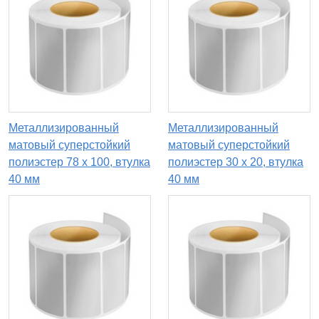
Металлизированный
Металлизированный
матовый суперстойкий
матовый суперстойкий
полиэстер 78 x 100, втулка
полиэстер 30 x 20, втулка
40 мм
40 мм