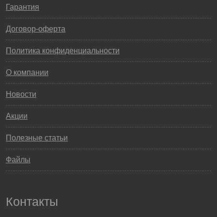
Гарантия
Договор-оферта
Политика конфиденциальности
О компании
Новости
Акции
Полезные статьи
Файлы
Контакты