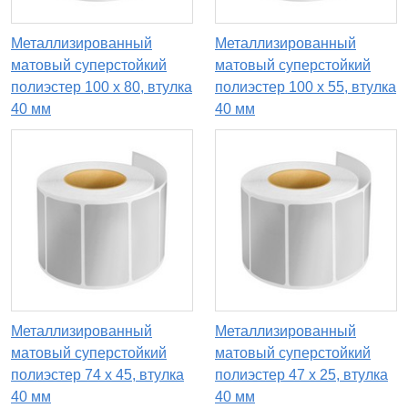
Металлизированный
Металлизированный
матовый суперстойкий
матовый суперстойкий
полиэстер 100 x 80, втулка
полиэстер 100 x 55, втулка
40 мм
40 мм
Металлизированный
Металлизированный
матовый суперстойкий
матовый суперстойкий
полиэстер 74 x 45, втулка
полиэстер 47 x 25, втулка
40 мм
40 мм