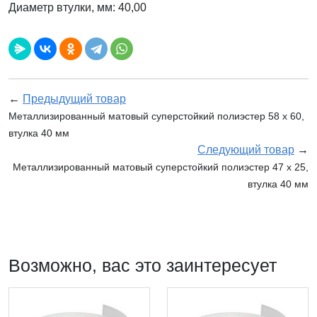
Диаметр втулки, мм: 40,00
←
Предыдущий товар
Металлизированный матовый суперстойкий полиэстер 58 x 60,
втулка 40 мм
Следующий товар
→
Металлизированный матовый суперстойкий полиэстер 47 x 25,
втулка 40 мм
Возможно, вас это заинтересует