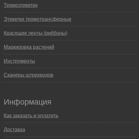
Термоэтикетки
Этикетки термотрансферные
Красящие ленты (риббоны)
Маркировка растений
Инструменты
Сканеры штрихкодов
Информация
Как заказать и оплатить
Доставка