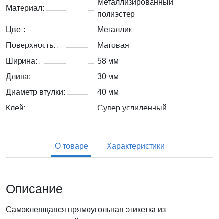
Металлизированный
Материал:
полиэстер
Цвет:
Металлик
Поверхность:
Матовая
Ширина:
58 мм
Длина:
30 мм
Диаметр втулки:
40 мм
Клей:
Супер услиленный
О товаре
Характеристики
Описание
Самоклеящаяся прямоугольная этикетка из