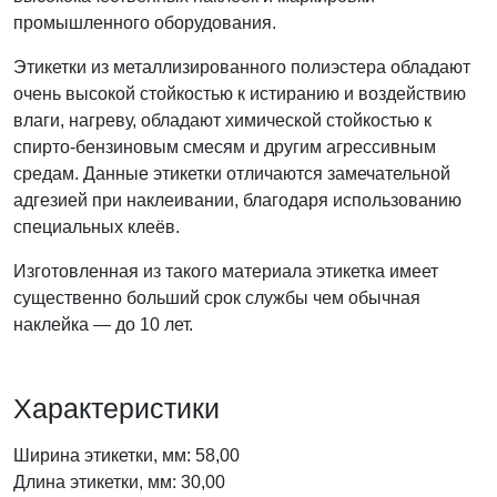
промышленного оборудования.
Этикетки из металлизированного полиэстера обладают
очень высокой стойкостью к истиранию и воздействию
влаги, нагреву, обладают химической стойкостью к
спирто-бензиновым смесям и другим агрессивным
средам. Данные этикетки отличаются замечательной
адгезией при наклеивании, благодаря использованию
специальных клеёв.
Изготовленная из такого материала этикетка имеет
существенно больший срок службы чем обычная
наклейка — до 10 лет.
Характеристики
Ширина этикетки, мм: 58,00
Длина этикетки, мм: 30,00