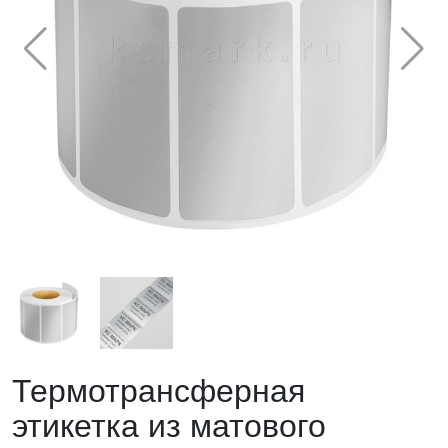
Термотрансферная
этикетка из матового