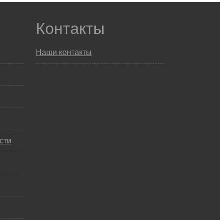
Контакты
Наши контакты
сти