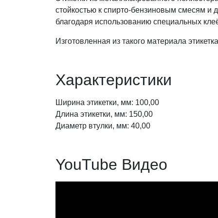
стойкостью к спирто-бензиновым смесям и 
благодаря использованию специальных кле
Изготовленная из такого материала этикетк
Характеристики
Ширина этикетки, мм: 100,00
Длина этикетки, мм: 150,00
Диаметр втулки, мм: 40,00
YouTube Видео