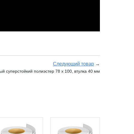
Следующий товар
→
 суперстойкий полиэстер 78 x 100, втулка 40 мм