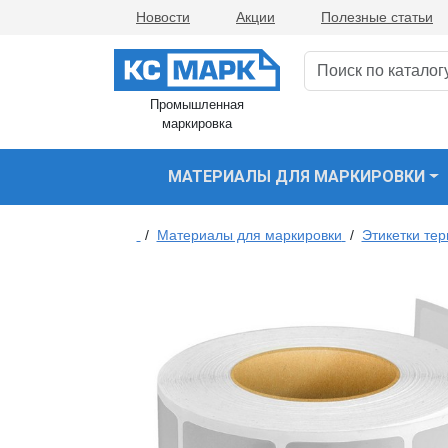
Новости
Акции
Полезные статьи
Промышленная
маркировка
МАТЕРИАЛЫ ДЛЯ МАРКИРОВКИ
/
Материалы для маркировки
/
Этикетки те