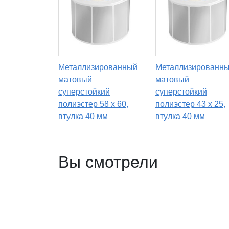
Металлизированный
Металлизированн
матовый
матовый
суперстойкий
суперстойкий
полиэстер 58 x 60,
полиэстер 43 x 25,
втулка 40 мм
втулка 40 мм
Вы смотрели