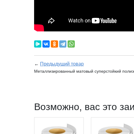
←
Предыдущий товар
Металлизированный матовый суперстойкий полиэс
Возможно, вас это за