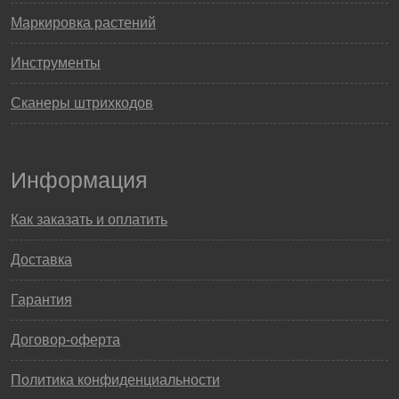
Маркировка растений
Инструменты
Сканеры штрихкодов
Информация
Как заказать и оплатить
Доставка
Гарантия
Договор-оферта
Политика конфиденциальности