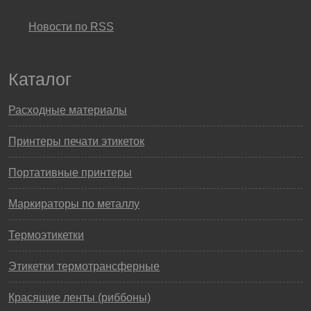
Новости по RSS
Каталог
Расходные материалы
Принтеры печати этикеток
Портативные принтеры
Маркираторы по металлу
Термоэтикетки
Этикетки термотрансферные
Красящие ленты (риббоны)