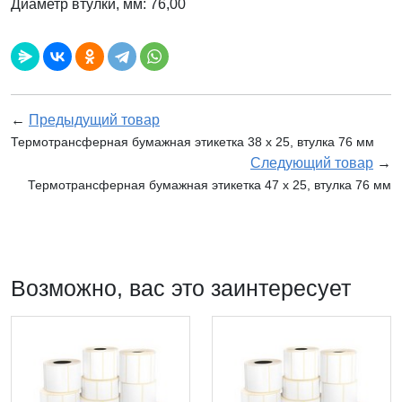
Диаметр втулки, мм: 76,00
←
Предыдущий товар
Термотрансферная бумажная этикетка 38 х 25, втулка 76 мм
Следующий товар
→
Термотрансферная бумажная этикетка 47 х 25, втулка 76 мм
Возможно, вас это заинтересует