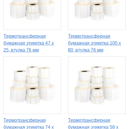
Термотрансферная
Термотрансферная
бумажная этикетка 47 х
бумажная этикетка 100 х
25, втулка 76 мм
80, втулка 76 мм
Термотрансферная
Термотрансферная
бумажная этикетка 74 х
бумажная этикетка 58 х