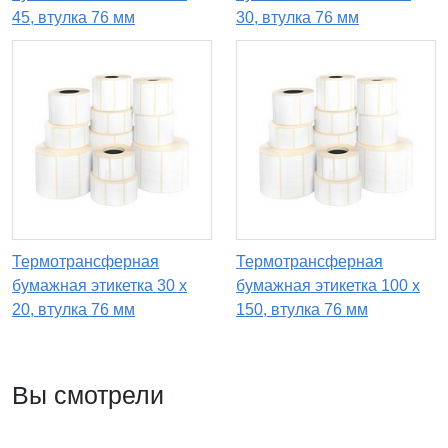
45, втулка 76 мм
30, втулка 76 мм
Термотрансферная
Термотрансферная
бумажная этикетка 30 х
бумажная этикетка 100 х
20, втулка 76 мм
150, втулка 76 мм
Вы смотрели