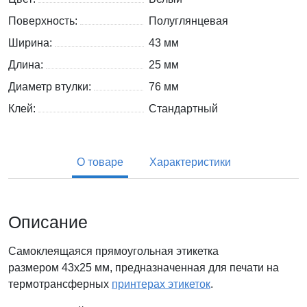
Поверхность:
Полуглянцевая
Ширина:
43 мм
Длина:
25 мм
Диаметр втулки:
76 мм
Клей:
Стандартный
О товаре
Характеристики
Описание
Самоклеящаяся прямоугольная этикетка
размером 43x25 мм, предназначенная для печати на
термотрансферных
принтерах этикеток
.