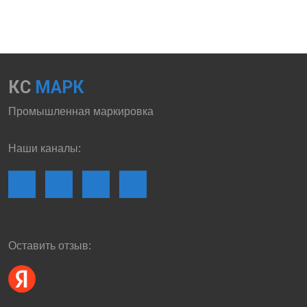
КС
МАРК
Промышленная маркировка
Наши каналы:
Оставить отзыв: