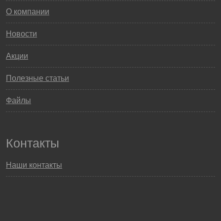
О компании
Новости
Акции
Полезные статьи
Файлы
Контакты
Наши контакты