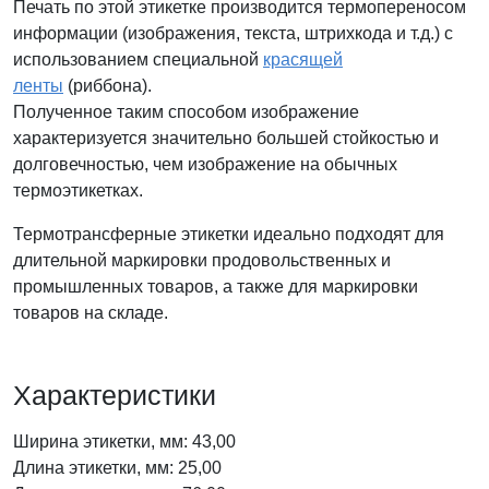
Печать по этой этикетке производится термопереносом
информации (изображения, текста, штрихкода и т.д.) с
использованием специальной
красящей
ленты
(риббона).
Полученное таким способом изображение
характеризуется значительно большей стойкостью и
долговечностью, чем изображение на обычных
термоэтикетках.
Термотрансферные этикетки идеально подходят для
длительной маркировки продовольственных и
промышленных товаров, а также для маркировки
товаров на складе.
Характеристики
Ширина этикетки, мм: 43,00
Длина этикетки, мм: 25,00