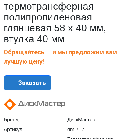
термотрансферная
полипропиленовая
глянцевая 58 х 40 мм,
втулка 40 мм
Обращайтесь — и мы предложим вам
лучшую цену!
Заказать
Бренд:
ДискМастер
Артикул:
dm-712