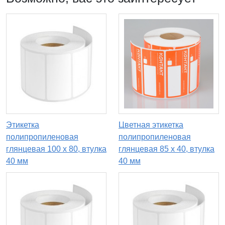
Этикетка
Цветная этикетка
полипропиленовая
полипропиленовая
глянцевая 100 x 80, втулка
глянцевая 85 x 40, втулка
40 мм
40 мм