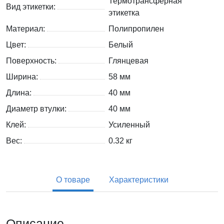
Термотрансферная
Вид этикетки:
этикетка
Материал:
Полипропилен
Цвет:
Белый
Поверхность:
Глянцевая
Ширина:
58 мм
Длина:
40 мм
Диаметр втулки:
40 мм
Клей:
Усиленный
Вес:
0.32
кг
О товаре
Характеристики
Описание