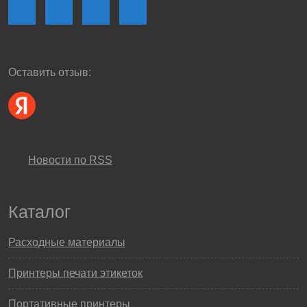
Оставить отзыв:
Новости по RSS
Каталог
Расходные материалы
Принтеры печати этикеток
Портативные принтеры