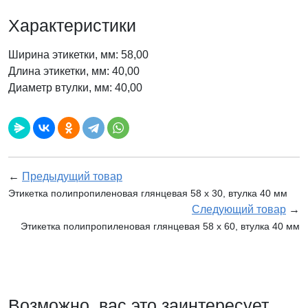
Характеристики
Ширина этикетки, мм: 58,00
Длина этикетки, мм: 40,00
Диаметр втулки, мм: 40,00
←
Предыдущий товар
Этикетка полипропиленовая глянцевая 58 x 30, втулка 40 мм
Следующий товар
→
Этикетка полипропиленовая глянцевая 58 x 60, втулка 40 мм
Возможно, вас это заинтересует