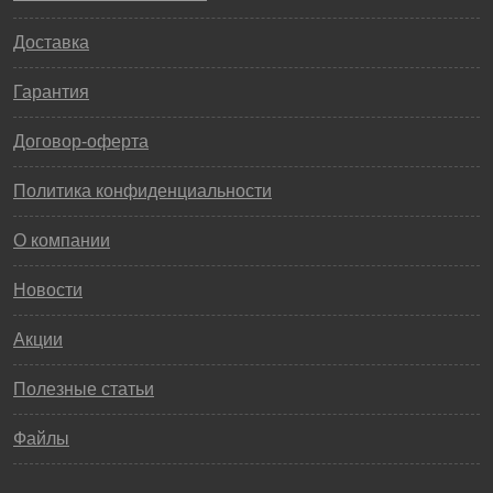
Доставка
Гарантия
Договор-оферта
Политика конфиденциальности
О компании
Новости
Акции
Полезные статьи
Файлы