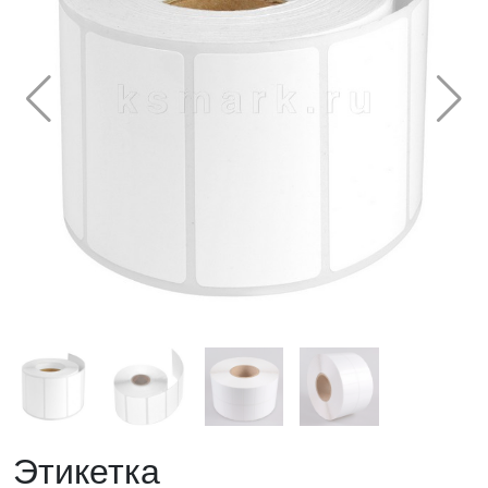
Этикетка